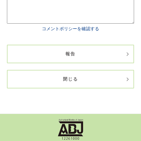
コメントポリシーを確認する
報告
閉じる