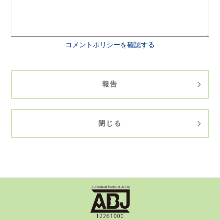
コメントポリシーを確認する
報告
閉じる