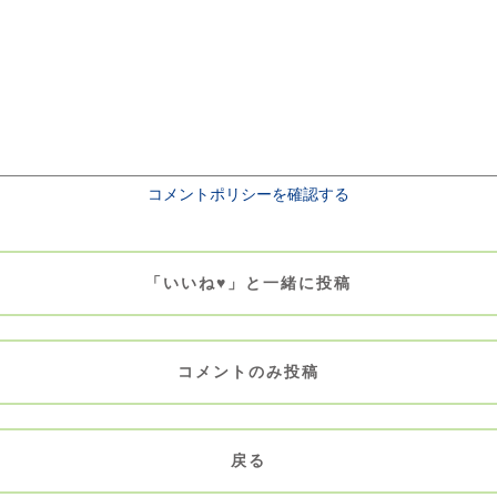
コメントポリシーを確認する
「いいね♥」と一緒に投稿
コメントのみ投稿
戻る