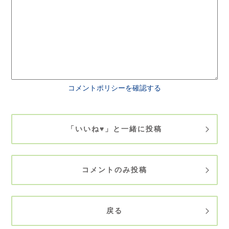
コメントポリシーを確認する
「いいね♥」と一緒に投稿
コメントのみ投稿
戻る