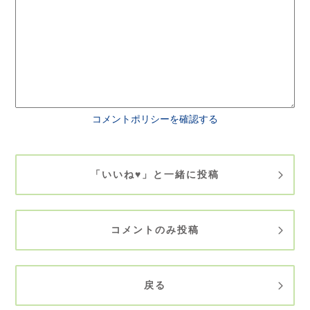
コメントポリシーを確認する
「いいね♥」と一緒に投稿
コメントのみ投稿
戻る