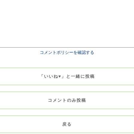
コメントポリシーを確認する
「いいね♥」と一緒に投稿
コメントのみ投稿
戻る