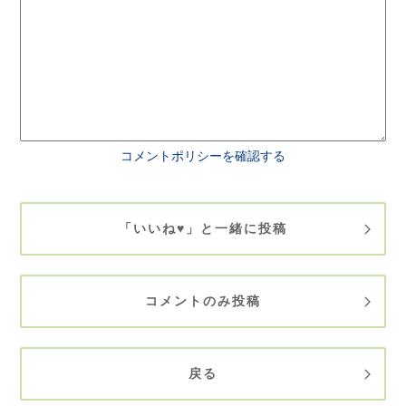
コメントポリシーを確認する
「いいね♥」と一緒に投稿
コメントのみ投稿
戻る