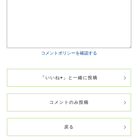
コメントポリシーを確認する
「いいね♥」と一緒に投稿
コメントのみ投稿
戻る