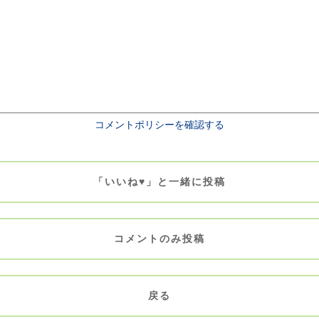
コメントポリシーを確認する
「いいね♥」と一緒に投稿
コメントのみ投稿
戻る