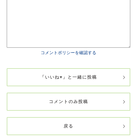
コメントポリシーを確認する
「いいね♥」と一緒に投稿
コメントのみ投稿
戻る