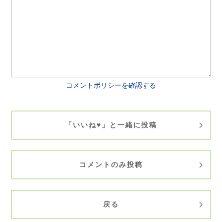
コメントポリシーを確認する
「いいね♥」と一緒に投稿
コメントのみ投稿
戻る