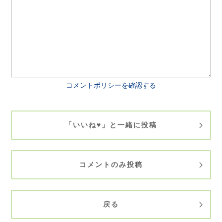
コメントポリシーを確認する
「いいね♥」と一緒に投稿
コメントのみ投稿
戻る