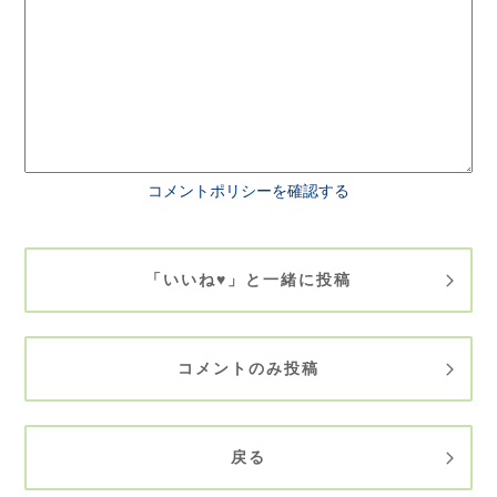
コメントポリシーを確認する
「いいね♥」と一緒に投稿
コメントのみ投稿
戻る