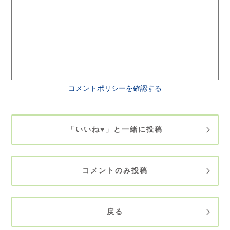
コメントポリシーを確認する
「いいね♥」と一緒に投稿
コメントのみ投稿
戻る