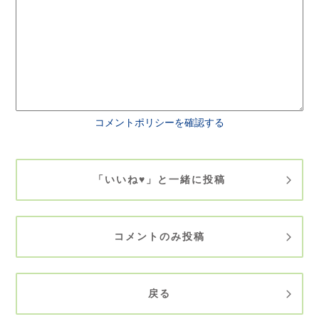
コメントポリシーを確認する
「いいね♥」と一緒に投稿
コメントのみ投稿
戻る