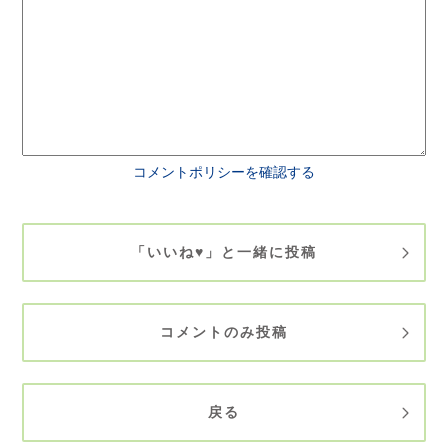
コメントポリシーを確認する
「いいね♥」と一緒に投稿
コメントのみ投稿
戻る