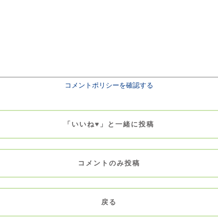
コメントポリシーを確認する
「いいね♥」と一緒に投稿
コメントのみ投稿
戻る