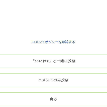
コメントポリシーを確認する
「いいね♥」と一緒に投稿
コメントのみ投稿
戻る