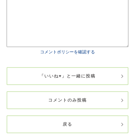
コメントポリシーを確認する
「いいね♥」と一緒に投稿
コメントのみ投稿
戻る