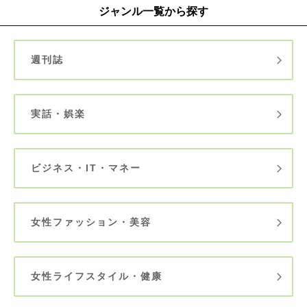
ジャンル一覧から探す
週刊誌
実話・娯楽
ビジネス・IT・マネー
女性ファッション・美容
女性ライフスタイル・健康