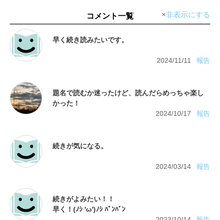
非表示にする
コメント一覧
2024/11/11
報告
題名で読むか迷ったけど、読んだらめっちゃ楽し
かった！
2024/10/17
報告
2024/03/14
報告
続きがよみたい！！
2023/10/14
報告