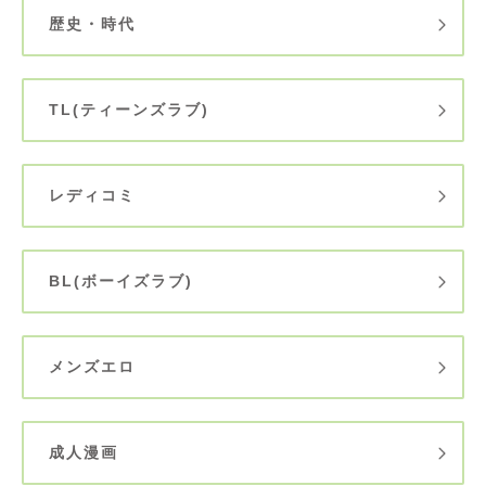
歴史・時代
TL(ティーンズラブ)
レディコミ
BL(ボーイズラブ)
メンズエロ
成人漫画