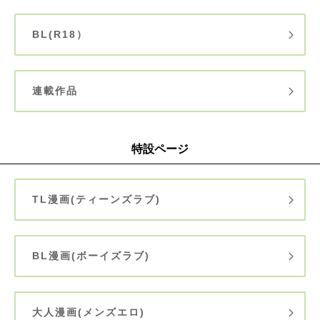
BL(R18）
連載作品
特設ページ
TL漫画(ティーンズラブ)
BL漫画(ボーイズラブ)
大人漫画(メンズエロ)