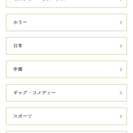
ホラー
日常
学園
ギャグ・コメディー
スポーツ