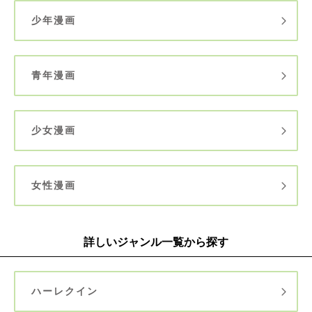
少年漫画
青年漫画
少女漫画
女性漫画
詳しいジャンル一覧から探す
ハーレクイン