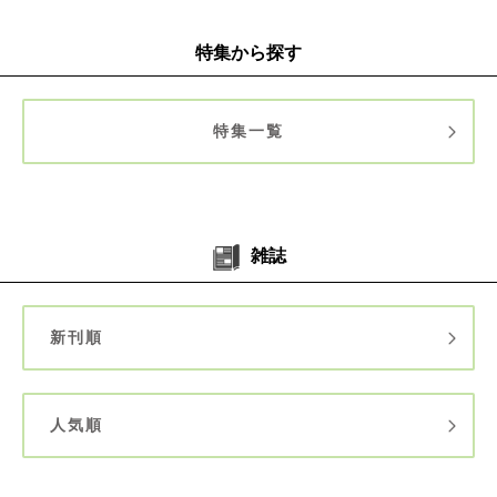
特集から探す
特集一覧
雑誌
新刊順
人気順