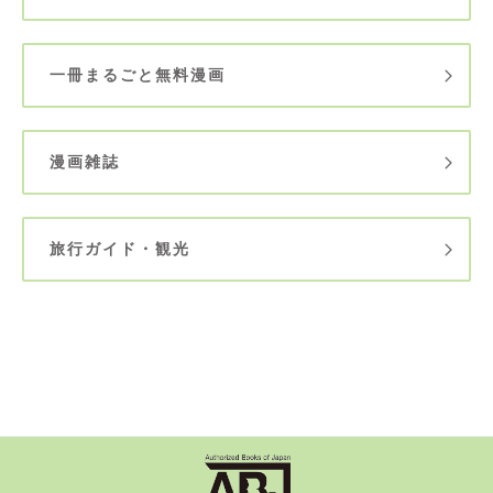
一冊まるごと無料漫画
漫画雑誌
旅行ガイド・観光