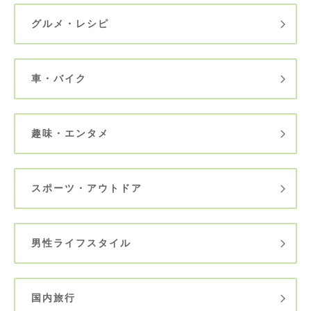
グルメ・レシピ
車・バイク
趣味・エンタメ
スポーツ・アウトドア
男性ライフスタイル
国内旅行