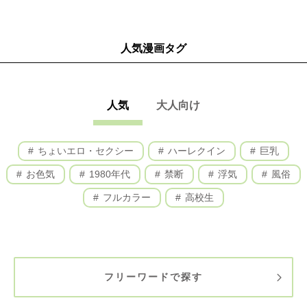
人気漫画タグ
人気
大人向け
ちょいエロ・セクシー
ハーレクイン
巨乳
お色気
1980年代
禁断
浮気
風俗
フルカラー
高校生
フリーワードで探す