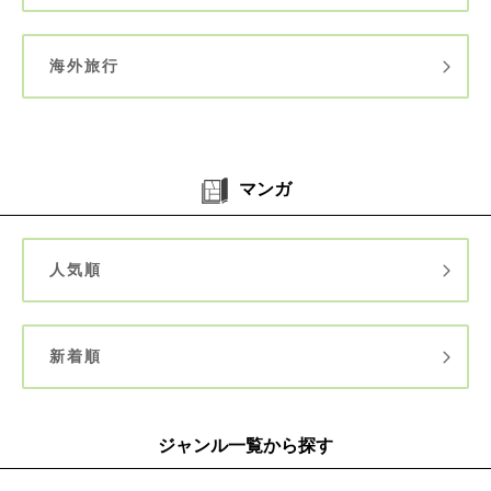
海外旅行
マンガ
人気順
新着順
ジャンル一覧から探す