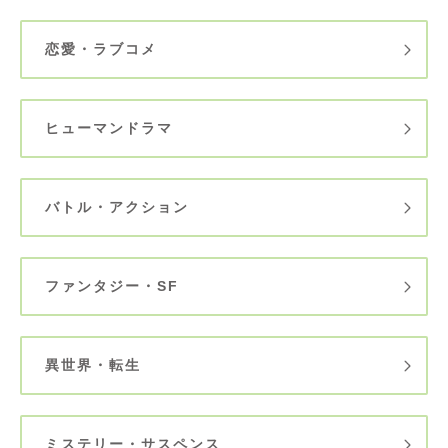
恋愛・ラブコメ
ヒューマンドラマ
バトル・アクション
ファンタジー・SF
異世界・転生
ミステリー・サスペンス