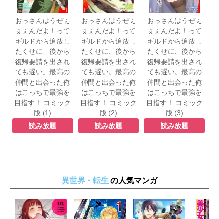
おっさんはうぜぇ
おっさんはうぜぇ
おっさんはうぜぇ
ぇぇんだよ！って
ぇぇんだよ！って
ぇぇんだよ！って
ギルドから追放し
ギルドから追放し
ギルドから追放し
たくせに、後から
たくせに、後から
たくせに、後から
復帰要請を出され
復帰要請を出され
復帰要請を出され
ても遅い。最高の
ても遅い。最高の
ても遅い。最高の
仲間と出会った俺
仲間と出会った俺
仲間と出会った俺
はこっちで最強を
はこっちで最強を
はこっちで最強を
目指す！ コミック
目指す！ コミック
目指す！ コミック
版 (1)
版 (2)
版 (3)
読み放題
読み放題
読み放題
異世界・転生
の人気マンガ