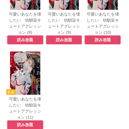
可愛いあなたを壊
可愛いあなたを壊
可愛いあなたを壊
したい 幼馴染キ
したい 幼馴染キ
したい 幼馴染キ
ュートアグレッシ
ュートアグレッシ
ュートアグレッシ
ョン (8)
ョン (9)
ョン (10)
読み放題
読み放題
読み放題
可愛いあなたを壊
したい 幼馴染キ
ュートアグレッシ
ョン (11)
読み放題