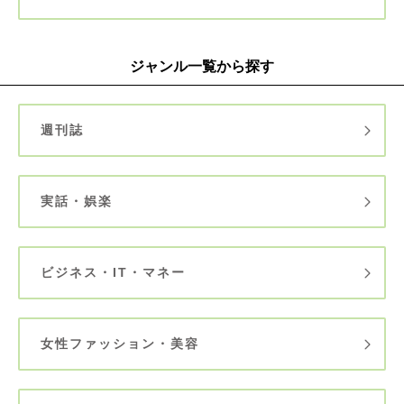
ジャンル一覧から探す
週刊誌
実話・娯楽
ビジネス・IT・マネー
女性ファッション・美容