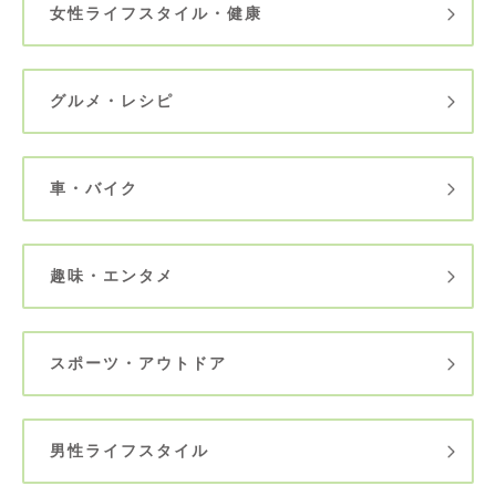
女性ライフスタイル・健康
グルメ・レシピ
車・バイク
趣味・エンタメ
スポーツ・アウトドア
男性ライフスタイル