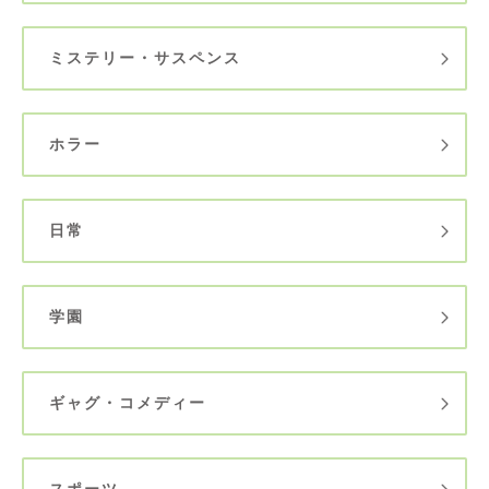
ミステリー・サスペンス
ホラー
日常
学園
ギャグ・コメディー
スポーツ