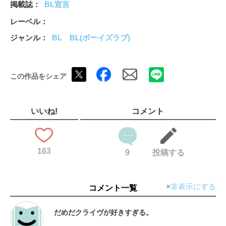
掲載誌
BL宣言
レーベル
ジャンル
BL
BL(ボーイズラブ)
この作品をシェア
いいね!
コメント
163
9
投稿する
非表示にする
コメント一覧