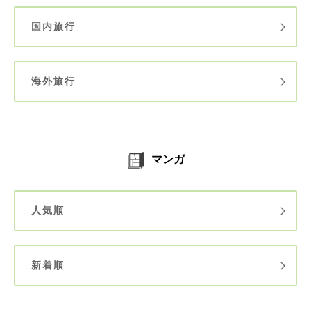
国内旅行
海外旅行
マンガ
人気順
新着順