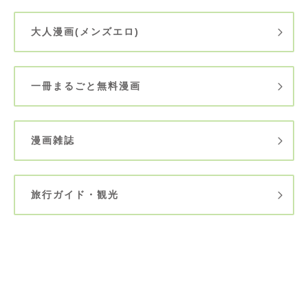
大人漫画(メンズエロ)
一冊まるごと無料漫画
漫画雑誌
旅行ガイド・観光