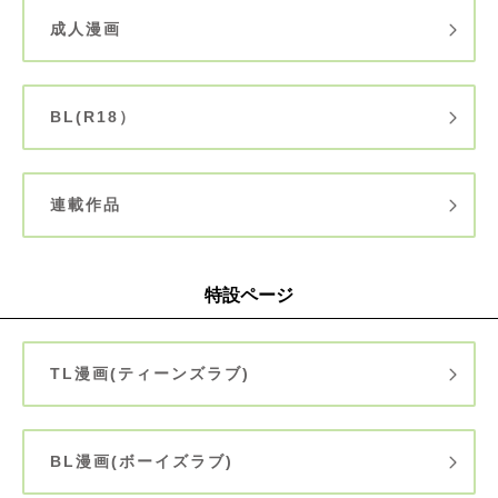
成人漫画
BL(R18）
連載作品
特設ページ
TL漫画(ティーンズラブ)
BL漫画(ボーイズラブ)