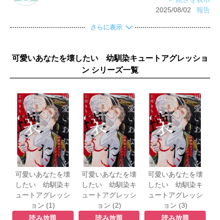
2025/08/02
報告
さらに表示
可愛いあなたを壊したい 幼馴染キュートアグレッショ
ン シリーズ一覧
可愛いあなたを壊
可愛いあなたを壊
可愛いあなたを壊
したい 幼馴染キ
したい 幼馴染キ
したい 幼馴染キ
ュートアグレッシ
ュートアグレッシ
ュートアグレッシ
ョン (1)
ョン (2)
ョン (3)
読み放題
読み放題
読み放題