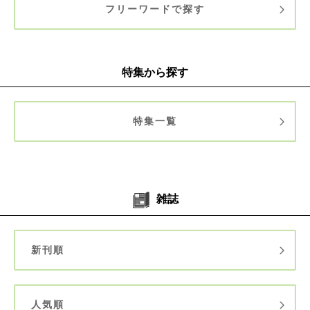
フリーワードで探す
特集から探す
特集一覧
雑誌
新刊順
人気順