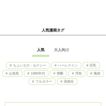
人気漫画タグ
人気
大人向け
ちょいエロ・セクシー
ハーレクイン
巨乳
お色気
1980年代
禁断
浮気
風俗
フルカラー
高校生