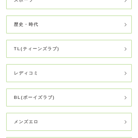
歴史・時代
TL(ティーンズラブ)
レディコミ
BL(ボーイズラブ)
メンズエロ