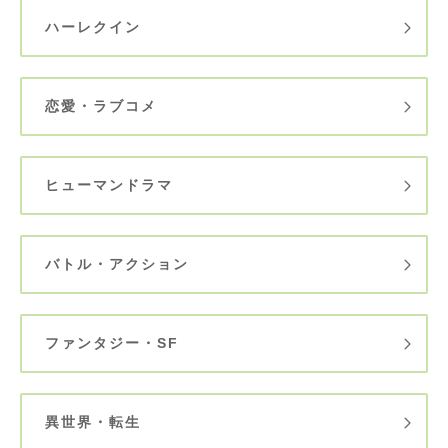
ハーレクイン
恋愛・ラブコメ
ヒューマンドラマ
バトル・アクション
ファンタジー・SF
異世界・転生