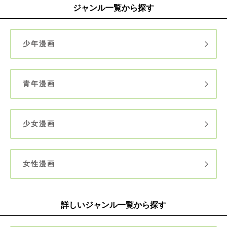
ジャンル一覧から探す
少年漫画
青年漫画
少女漫画
女性漫画
詳しいジャンル一覧から探す