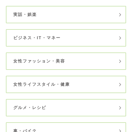
実話・娯楽
ビジネス・IT・マネー
女性ファッション・美容
女性ライフスタイル・健康
グルメ・レシピ
車・バイク