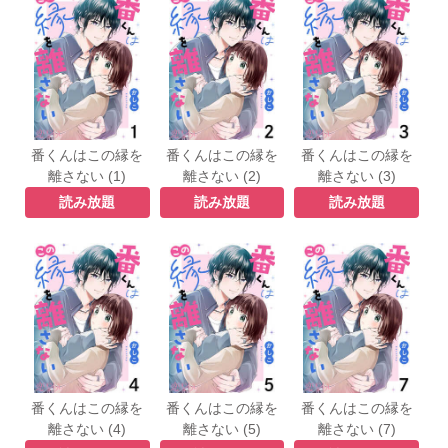
番くんはこの縁を
番くんはこの縁を
番くんはこの縁を
離さない (1)
離さない (2)
離さない (3)
読み放題
読み放題
読み放題
番くんはこの縁を
番くんはこの縁を
番くんはこの縁を
離さない (4)
離さない (5)
離さない (7)