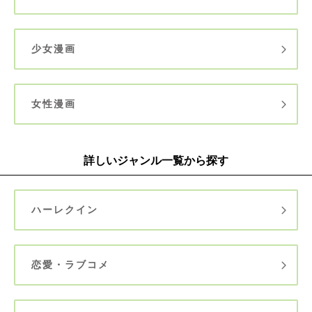
少女漫画
女性漫画
詳しいジャンル一覧から探す
ハーレクイン
恋愛・ラブコメ