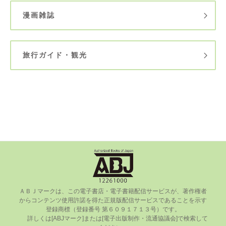
漫画雑誌
旅行ガイド・観光
ＡＢＪマークは、この電⼦書店・電⼦書籍配信サービスが、著作権者
からコンテンツ使⽤許諾を得た正規版配信サービスであることを⽰す
登録商標（登録番号 第６０９１７１３号）です。

      詳しくは[ABJマーク]または[電⼦出版制作・流通協議会]で検索して