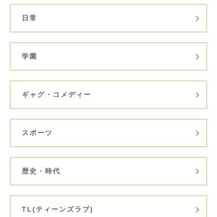
日常
学園
ギャグ・コメディー
スポーツ
歴史・時代
TL(ティーンズラブ)