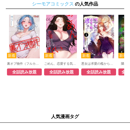
シーモアコミックス
の人気作品
裏オプ物件（フルカラー）
ごめん、恋愛する気はない（フルカラー）
悪女は求愛の檻から逃げ出したい（フルカラー）
隣の
全話読み放題
全話読み放題
全話読み放題
全話
人気漫画タグ