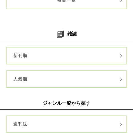
特集一覧
雑誌
新刊順
人気順
ジャンル一覧から探す
週刊誌