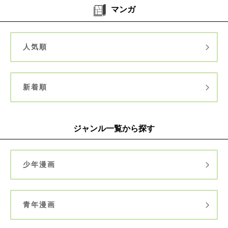
マンガ
人気順
新着順
ジャンル一覧から探す
少年漫画
青年漫画