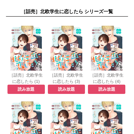
［話売］北欧学生に恋したら シリーズ一覧
［話売］北欧学生
［話売］北欧学生
［話売］北欧学生
に恋したら (1)
に恋したら (3)
に恋したら (4)
読み放題
読み放題
読み放題