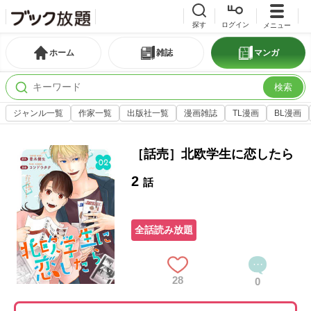
探す
ログイン
メニュー
ホーム
雑誌
マンガ
検索
ジャンル一覧
作家一覧
出版社一覧
漫画雑誌
TL漫画
BL漫画
［話売］北欧学生に恋したら
2
話
全話読み放題
28
0