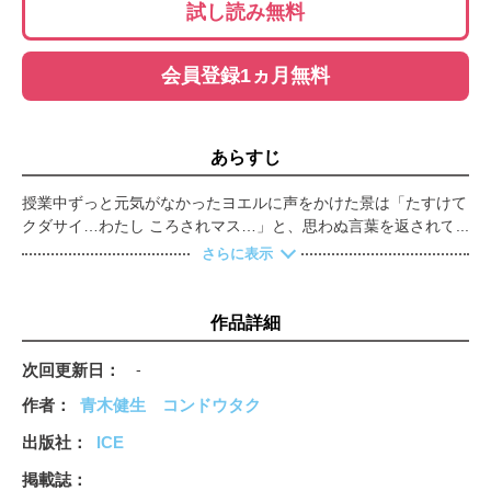
試し読み無料
会員登録1ヵ月無料
あらすじ
授業中ずっと元気がなかったヨエルに声をかけた景は「たすけて
クダサイ…わたし ころされマス…」と、思わぬ言葉を返されて
しまう。驚く景が「付いてきてほしい」というヨエルに従いやっ
さらに表示
て来たのは、ヨエルのバイト先の居酒屋。物凄い剣幕でヨエルを
怒鳴りつける店主からどうにか話を聞き出すと、ヨエルが彼の大
切なものを盗んだのだと言われ――!?
作品詳細
次回更新日
-
作者
青木健生
コンドウタク
出版社
ICE
掲載誌