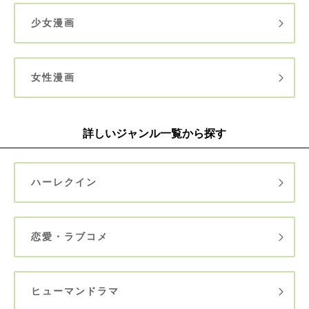
少女漫画
女性漫画
詳しいジャンル一覧から探す
ハーレクイン
恋愛・ラブコメ
ヒューマンドラマ