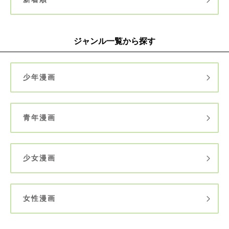
ジャンル一覧から探す
少年漫画
青年漫画
少女漫画
女性漫画