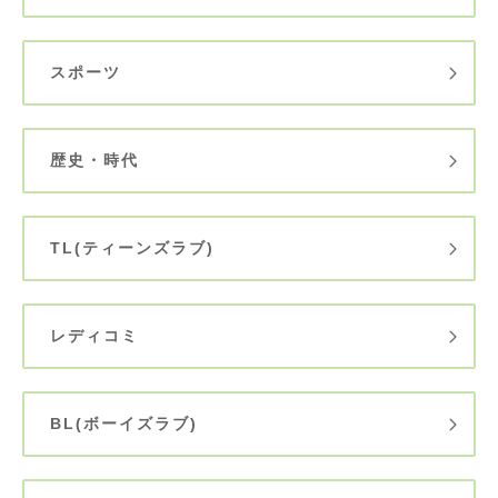
スポーツ
歴史・時代
TL(ティーンズラブ)
レディコミ
BL(ボーイズラブ)