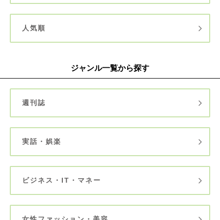
人気順
ジャンル一覧から探す
週刊誌
実話・娯楽
ビジネス・IT・マネー
女性ファッション・美容