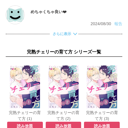
2024/08/30
報告
さらに表示
完熟チェリーの育て方 シリーズ一覧
完熟チェリーの育
完熟チェリーの育
完熟チェリーの育
て方 (1)
て方 (2)
て方 (3)
読み放題
読み放題
読み放題