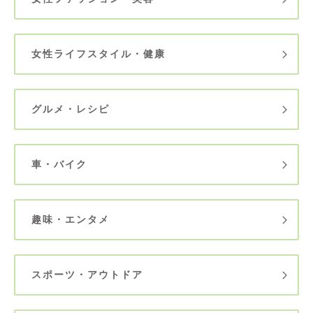
女性ライフスタイル・健康
グルメ・レシピ
車・バイク
趣味・エンタメ
スポーツ・アウトドア