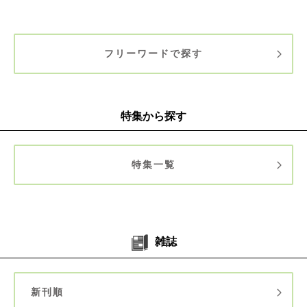
フリーワードで探す
特集から探す
特集一覧
雑誌
新刊順