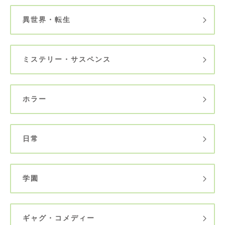
異世界・転生
ミステリー・サスペンス
ホラー
日常
学園
ギャグ・コメディー