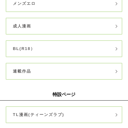
メンズエロ
成人漫画
BL(R18）
連載作品
特設ページ
TL漫画(ティーンズラブ)