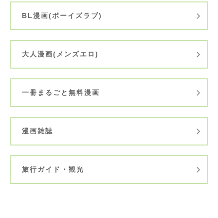
BL漫画(ボーイズラブ)
大人漫画(メンズエロ)
一冊まるごと無料漫画
漫画雑誌
旅行ガイド・観光