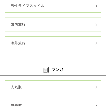
男性ライフスタイル
国内旅行
海外旅行
マンガ
人気順
新着順