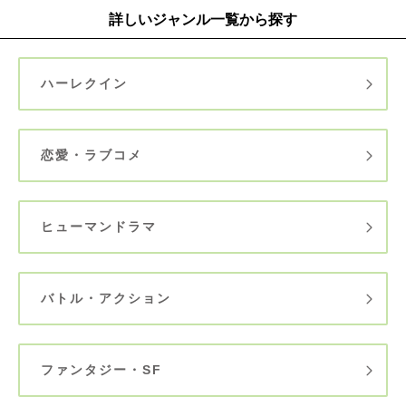
詳しいジャンル一覧から探す
ハーレクイン
恋愛・ラブコメ
ヒューマンドラマ
バトル・アクション
ファンタジー・SF