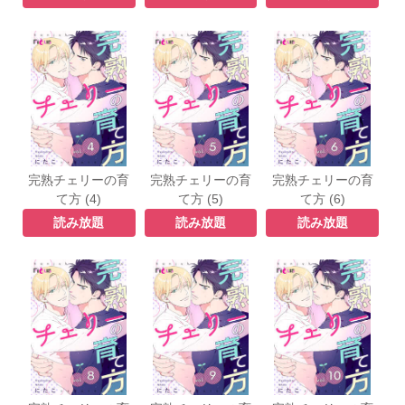
完熟チェリーの育
完熟チェリーの育
完熟チェリーの育
て方 (4)
て方 (5)
て方 (6)
読み放題
読み放題
読み放題