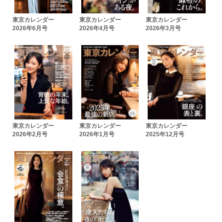
東京カレンダー
東京カレンダー
東京カレンダー
2026年6月号
2026年4月号
2026年3月号
東京カレンダー
東京カレンダー
東京カレンダー
2026年2月号
2026年1月号
2025年12月号