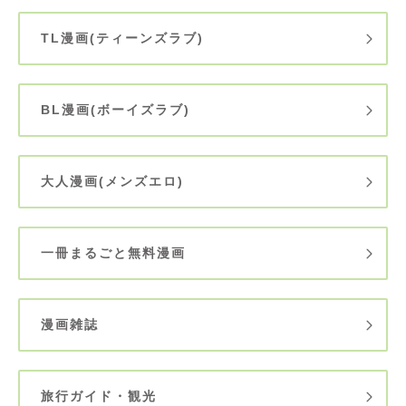
TL漫画(ティーンズラブ)
BL漫画(ボーイズラブ)
大人漫画(メンズエロ)
一冊まるごと無料漫画
漫画雑誌
旅行ガイド・観光