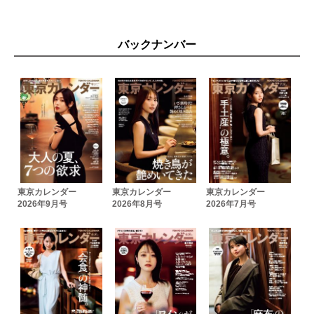
バックナンバー
東京カレンダー
東京カレンダー
東京カレンダー
2026年9月号
2026年8月号
2026年7月号