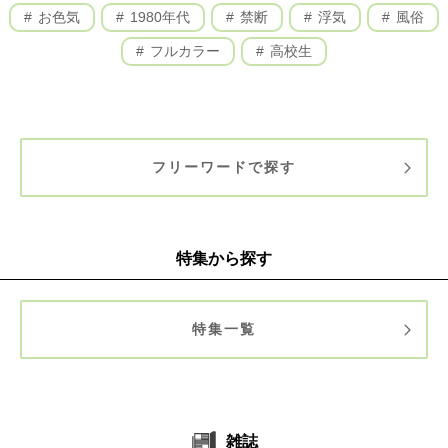
お色気
1980年代
禁断
浮気
風俗
フルカラー
高校生
フリーワードで探す
特集から探す
特集一覧
雑誌