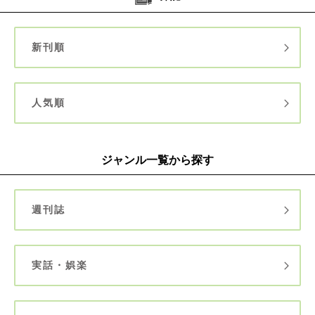
新刊順
人気順
ジャンル一覧から探す
週刊誌
実話・娯楽