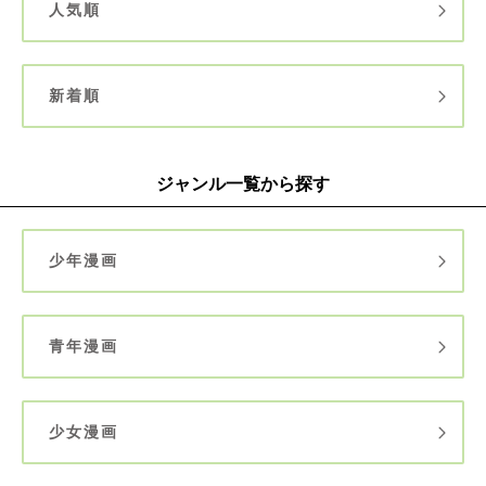
人気順
新着順
ジャンル一覧から探す
少年漫画
青年漫画
少女漫画