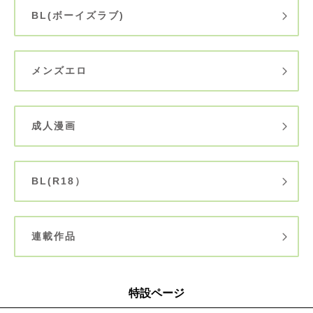
BL(ボーイズラブ)
メンズエロ
成人漫画
BL(R18）
連載作品
特設ページ