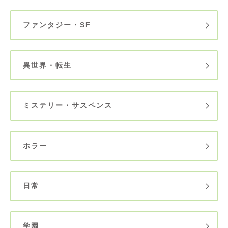
ファンタジー・SF
異世界・転生
ミステリー・サスペンス
ホラー
日常
学園