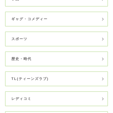
ギャグ・コメディー
スポーツ
歴史・時代
TL(ティーンズラブ)
レディコミ