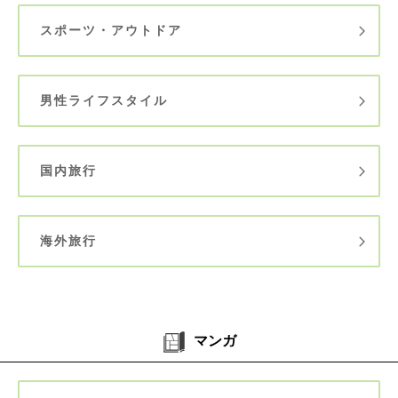
スポーツ・アウトドア
男性ライフスタイル
国内旅行
海外旅行
マンガ