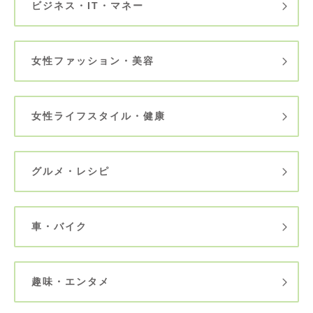
ビジネス・IT・マネー
女性ファッション・美容
女性ライフスタイル・健康
グルメ・レシピ
車・バイク
趣味・エンタメ