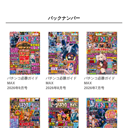
バックナンバー
パチンコ必勝ガイド
パチンコ必勝ガイド
パチンコ必勝ガイド
MAX
MAX
MAX
2026年9月号
2026年8月号
2026年7月号