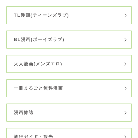
TL漫画(ティーンズラブ)
BL漫画(ボーイズラブ)
大人漫画(メンズエロ)
一冊まるごと無料漫画
漫画雑誌
旅行ガイド・観光