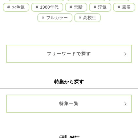
お色気
1980年代
禁断
浮気
風俗
フルカラー
高校生
フリーワードで探す
特集から探す
特集一覧