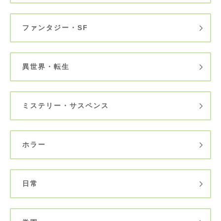
ファンタジー・SF
異世界・転生
ミステリー・サスペンス
ホラー
日常