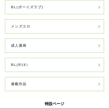
BL(ボーイズラブ)
メンズエロ
成人漫画
BL(R18）
連載作品
特設ページ