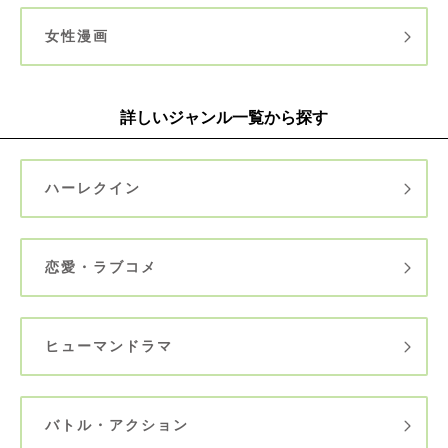
女性漫画
詳しいジャンル一覧から探す
ハーレクイン
恋愛・ラブコメ
ヒューマンドラマ
バトル・アクション