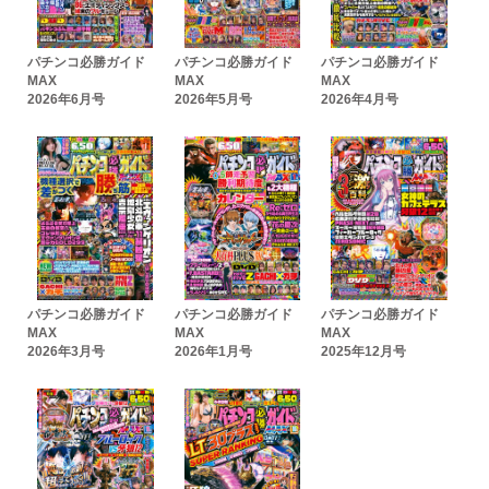
パチンコ必勝ガイド
パチンコ必勝ガイド
パチンコ必勝ガイド
MAX
MAX
MAX
2026年6月号
2026年5月号
2026年4月号
パチンコ必勝ガイド
パチンコ必勝ガイド
パチンコ必勝ガイド
MAX
MAX
MAX
2026年3月号
2026年1月号
2025年12月号