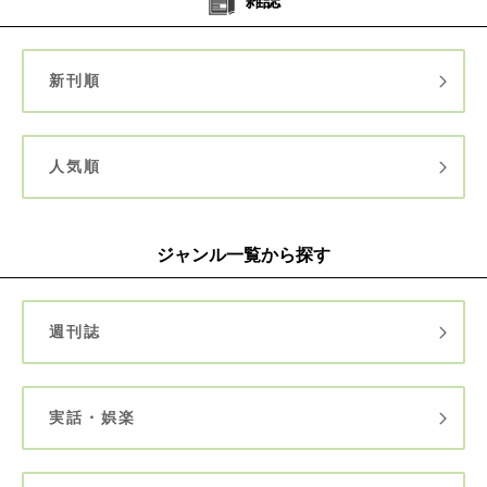
雑誌
新刊順
人気順
ジャンル一覧から探す
週刊誌
実話・娯楽