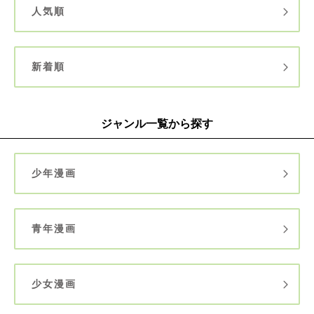
人気順
新着順
ジャンル一覧から探す
少年漫画
青年漫画
少女漫画