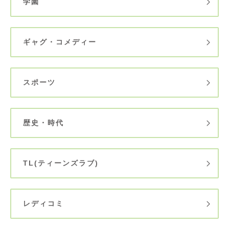
学園
ギャグ・コメディー
スポーツ
歴史・時代
TL(ティーンズラブ)
レディコミ