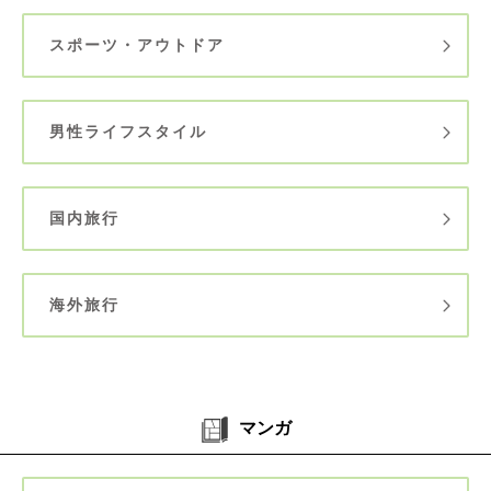
スポーツ・アウトドア
男性ライフスタイル
国内旅行
海外旅行
マンガ