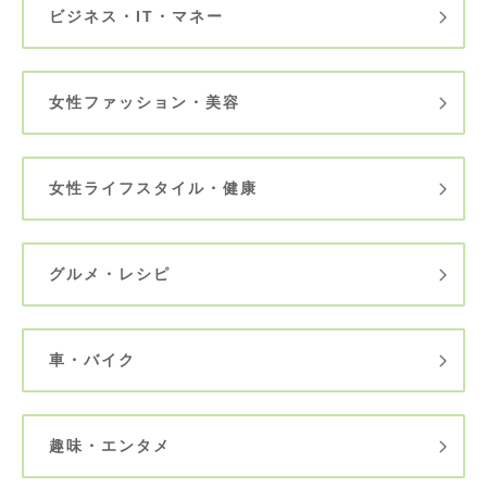
ビジネス・IT・マネー
女性ファッション・美容
女性ライフスタイル・健康
グルメ・レシピ
車・バイク
趣味・エンタメ