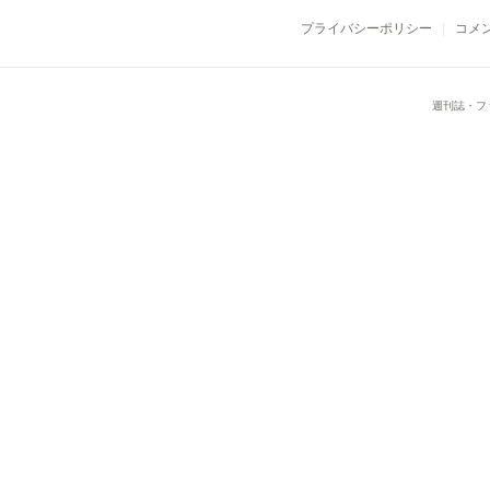
プライバシーポリシー
コメ
週刊誌・フ