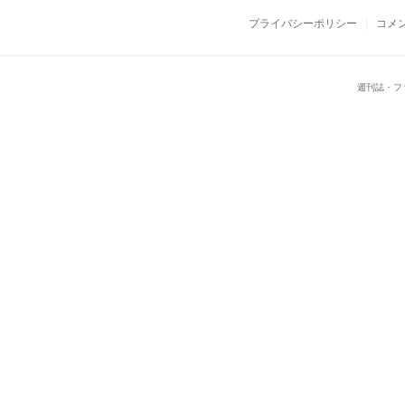
プライバシーポリシー
コメ
週刊誌・フ