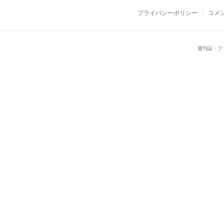
プライバシーポリシー
コメ
週刊誌・フ