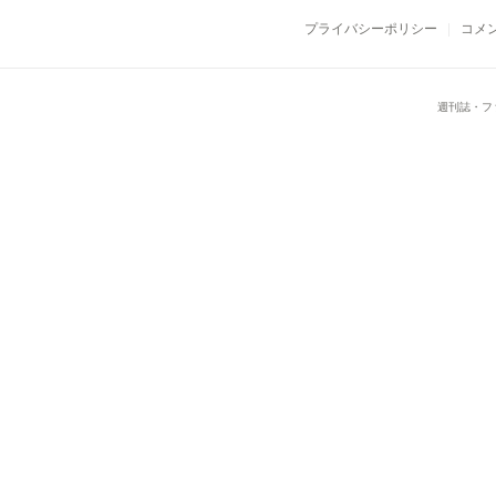
プライバシーポリシー
コメ
週刊誌・フ