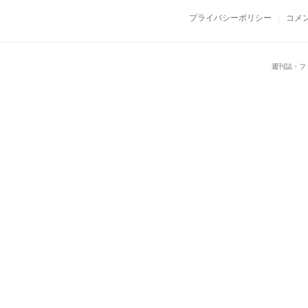
プライバシーポリシー
コメ
週刊誌・フ