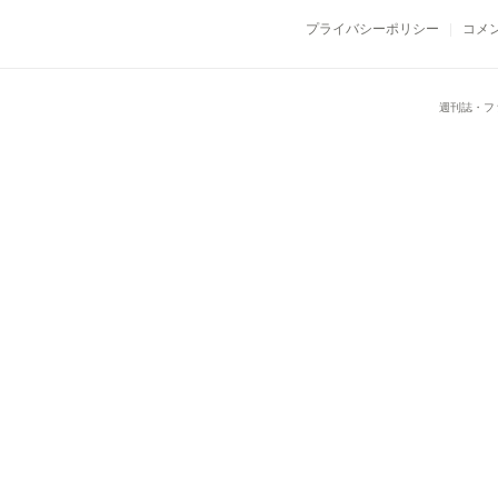
プライバシーポリシー
コメ
週刊誌・フ