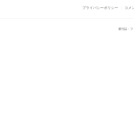
プライバシーポリシー
コメ
週刊誌・フ