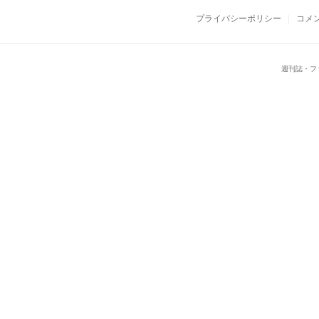
プライバシーポリシー
コメ
週刊誌・フ