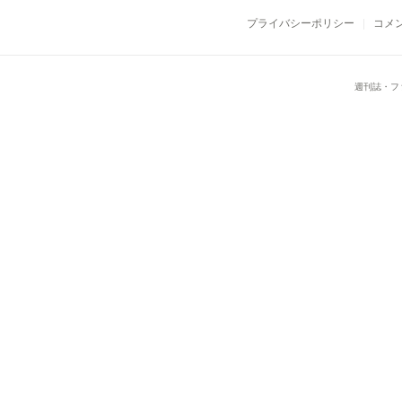
プライバシーポリシー
コメ
週刊誌・フ