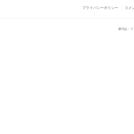
プライバシーポリシー
コメ
週刊誌・フ