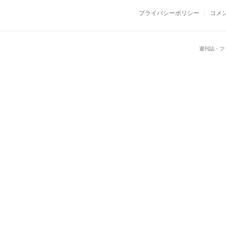
プライバシーポリシー
コメ
週刊誌・フ