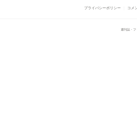
プライバシーポリシー
コメ
週刊誌・フ