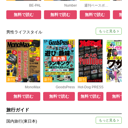
BE-PAL
Number
週刊ベースボール
週
無料で読む
無料で読む
無料で読む
無料
もっと見る
男性ライフスタイル
MonoMax
GoodsPress
Hot-Dog PRESS
家
無料で読む
無料で読む
無料で読む
無料で
旅行ガイド
もっと見る
国内旅行(東日本)