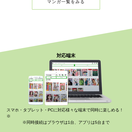
マンガ一覧をみる
対応端末
スマホ・タブレット・PCに対応様々な端末で同時に楽しめる！
※
※同時接続はブラウザは1台、アプリは5台まで