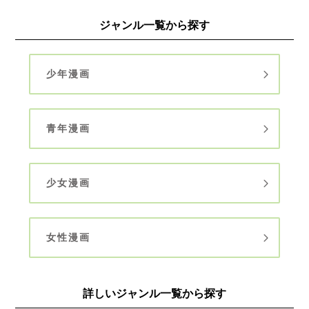
ジャンル一覧から探す
少年漫画
青年漫画
少女漫画
女性漫画
詳しいジャンル一覧から探す