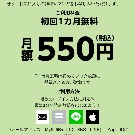
せず、お気に入りの雑誌やマンガをお楽しみいただけます。
ご利用料金
※1カ月無料は初めてブック放題に
ご利用方法
複数のログイン方法に対応※
※メールアドレス、MySoftBank ID、SNS（LINE）、Apple IDに