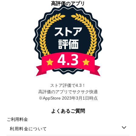
高評価のアプリ
ストア評価で4.3！
高評価のアプリでサクサク快適
※AppStore 2023年3月1日時点
よくあるご質問
ご利用料金
利用料金について