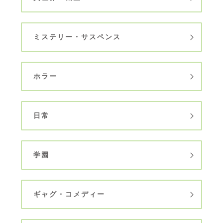
ミステリー・サスペンス
ホラー
日常
学園
ギャグ・コメディー