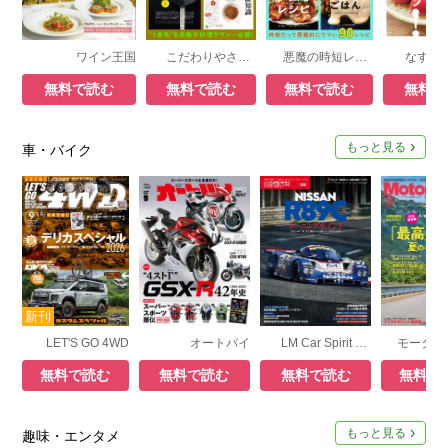
ワイン王国
こだわりやさんの料理道具＆自家製
悪魔の時短レシピ
無料で読む
無料で読む
無料で読む
無料で
もっと見る
車・バイク
LET'S GO 4WD
オートバイ
LM Car Spirit #03 NISSAN R89C
無料で読む
無料で読む
無料で読む
無料で
もっと見る
趣味・エンタメ