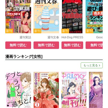
週刊実話
週刊文春
Hot-Dog PRESS
GoodsPr
無料で読む
無料で読む
無料で読む
無料で読む
漫画ランキング[女性]
もっと見る