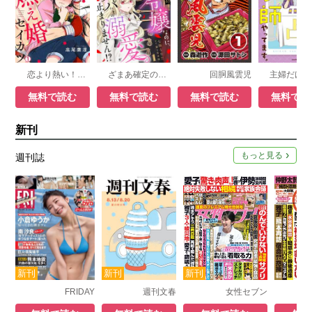
恋より熱い！？ニセモノ夫婦の燃え婚セイカツ
ざまあ確定の悪役令嬢なのに、なぜか最凶パパたちの溺愛が止まりません！？
回胴風雲児
無料で読む
無料で読む
無料で読む
無料で読
新刊
もっと見る
週刊誌
FRIDAY
週刊文春
女性セブン