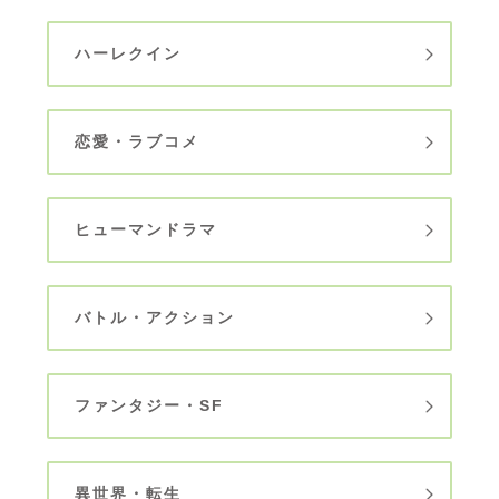
ハーレクイン
恋愛・ラブコメ
ヒューマンドラマ
バトル・アクション
ファンタジー・SF
異世界・転生