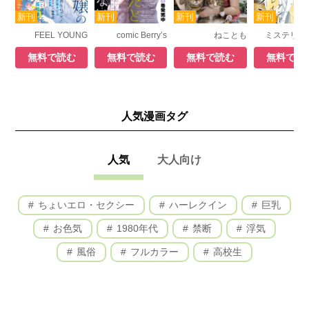
FEEL YOUNG
comic Berry’s
ねことも
無料で読む
無料で読む
無料で読む
無料で読
人気漫画タグ
人気
大人向け
ちょいエロ・セクシー
ハーレクイン
巨乳
お色気
1980年代
禁断
浮気
風俗
フルカラー
高校生