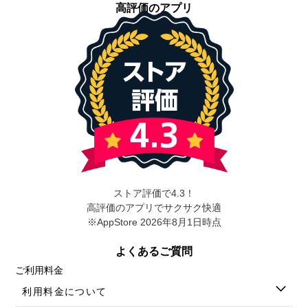
高評価のアプリ
ストア評価で4.3！
高評価のアプリでサクサク快適
※AppStore 2026年8月1日時点
よくあるご質問
ご利用料金
利用料金について