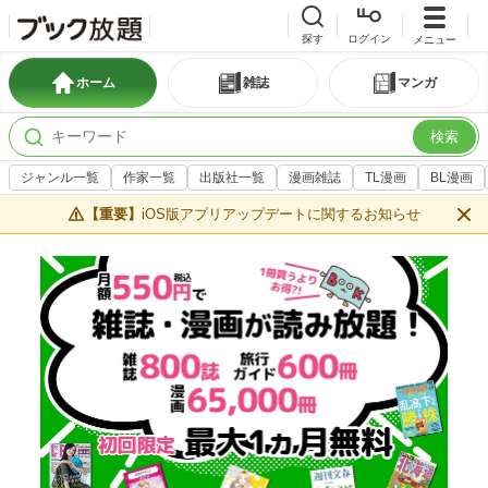
探す
ログイン
メニュー
ホーム
雑誌
マンガ
検索
ジャンル一覧
作家一覧
出版社一覧
漫画雑誌
TL漫画
BL漫画
【重要】
iOS版アプリアップデートに関するお知らせ