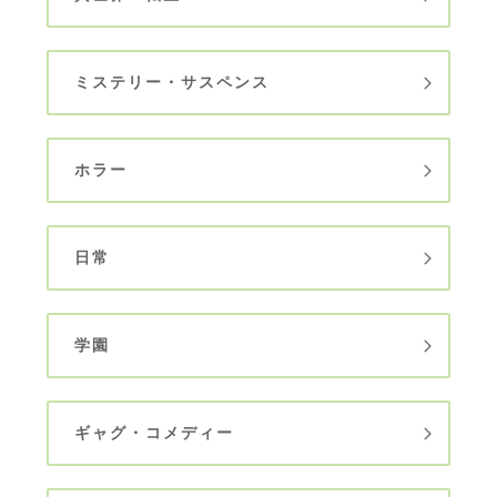
ミステリー・サスペンス
ホラー
日常
学園
ギャグ・コメディー