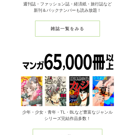
週刊誌・ファッション誌・経済紙・旅行誌など
新刊＆バックナンバーも読み放題！
雑誌一覧をみる
少年・少女・青年・TL・BLなど豊富なジャンル
シリーズ完結作品多数！