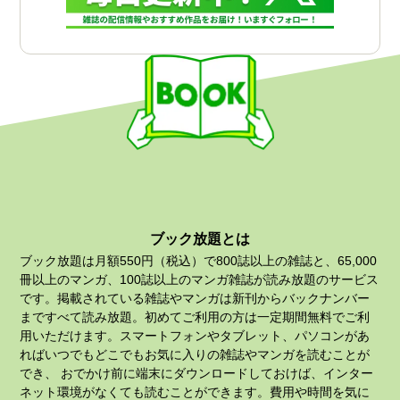
ブック放題とは
ブック放題は月額550円（税込）で800誌以上の雑誌と、65,000
冊以上のマンガ、100誌以上のマンガ雑誌が読み放題のサービス
です。掲載されている雑誌やマンガは新刊からバックナンバー
まですべて読み放題。初めてご利用の方は一定期間無料でご利
用いただけます。スマートフォンやタブレット、パソコンがあ
ればいつでもどこでもお気に入りの雑誌やマンガを読むことが
でき、 おでかけ前に端末にダウンロードしておけば、インター
ネット環境がなくても読むことができます。費用や時間を気に