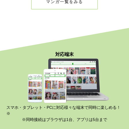
マンガ一覧をみる
対応端末
スマホ・タブレット・PCに対応様々な端末で同時に楽しめる！
※
※同時接続はブラウザは1台、アプリは5台まで