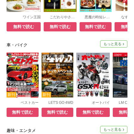
ワイン王国
こだわりやさんの料理道具＆自家製
悪魔の時短レシピ
無料で読む
無料で読む
無料で読む
無料で
もっと見る
車・バイク
ベストカー
LET'S GO 4WD
オートバイ
無料で読む
無料で読む
無料で読む
無料で
もっと見る
趣味・エンタメ