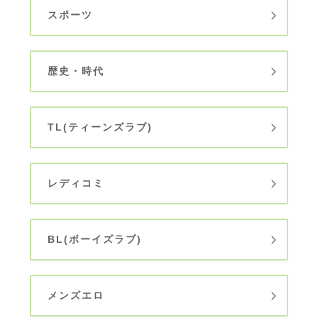
スポーツ
歴史・時代
TL(ティーンズラブ)
レディコミ
BL(ボーイズラブ)
メンズエロ