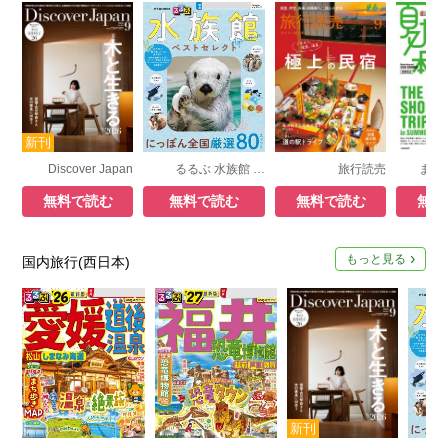
Discover Japan
るるぶ 水族館 ベストセレクト
旅行読売
無料で読む
無料で読む
無料で読む
無料
もっと見る
国内旅行(西日本)