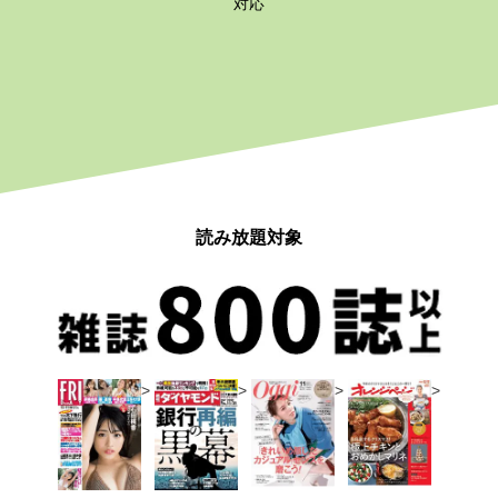
対応
読み放題対象
>
>
>
>