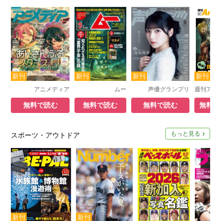
アニメディア
ムー
声優グランプリ
無料で読む
無料で読む
無料で読む
無料で
もっと見る
スポーツ・アウトドア