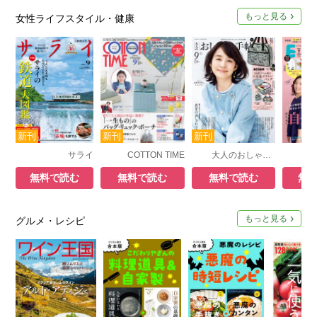
もっと見る
女性ライフスタイル・健康
サライ
COTTON TIME
大人のおしゃれ手帖
無料で読む
無料で読む
無料で読む
無
もっと見る
グルメ・レシピ