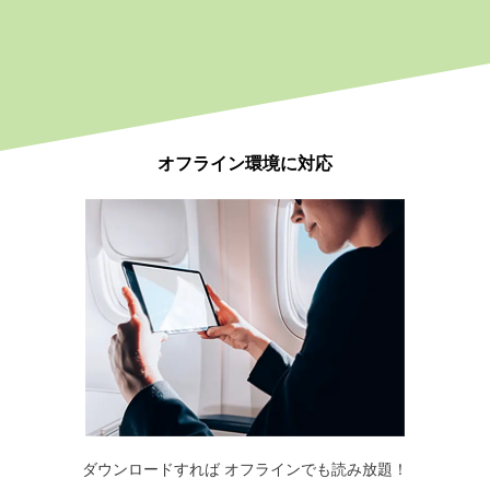
オフライン環境に対応
ダウンロードすれば オフラインでも読み放題！