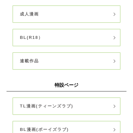
成人漫画
BL(R18）
連載作品
特設ページ
TL漫画(ティーンズラブ)
BL漫画(ボーイズラブ)