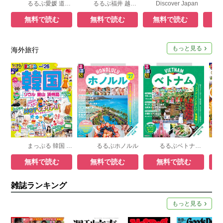
るるぶ愛媛 道後温泉 松山 しまなみ海道
るるぶ福井 越前 若狭 恐竜博物館
Discover Japan
無料で読む
無料で読む
無料で読む
無
もっと見る
海外旅行
まっぷる 韓国 ソウル・釜山・済州島
るるぶホノルル
るるぶベトナム ホーチミン・ハノイ・ダナン
無料で読む
無料で読む
無料で読む
雑誌ランキング
もっと見る