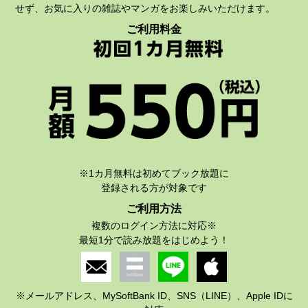
せず、お気に入りの雑誌やマンガをお楽しみいただけます。
ご利用料金
※1カ月無料は初めてブック放題に
ご利用方法
複数のログイン方法に対応※
※メールアドレス、MySoftBank ID、SNS（LINE）、Apple IDに