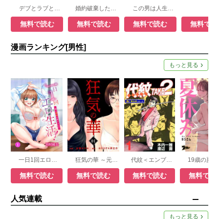
デブとラブと過ちと！
婚約破棄したいので悪役令嬢演じます
この男は人生最大の過ちです
P
無料で読む
無料で読む
無料で読む
無料で読
漫画ランキング[男性]
もっと見る
一日1回エロ生活！～俺の理性が負けるとき～
狂気の華 ～元カノの誘惑～
代紋＜エンブレム＞TAKE2【極！単行本シリーズ】
無料で読む
無料で読む
無料で読む
無料で読
人気連載
もっと見る