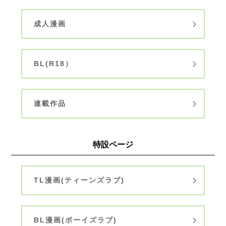
成人漫画
BL(R18）
連載作品
特設ページ
TL漫画(ティーンズラブ)
BL漫画(ボーイズラブ)