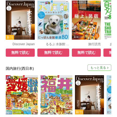
Discover Japan
るるぶ 水族館 ベストセレクト
旅行読売
無料で読む
無料で読む
無料で読む
無料
もっと見る
国内旅行(西日本)