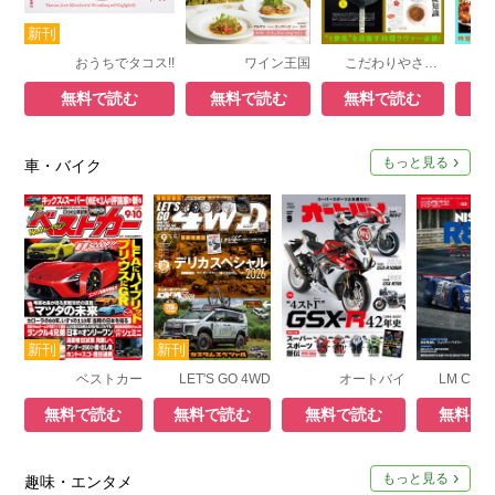
おうちでタコス!!
ワイン王国
こだわりやさんの料理道具＆自家製
無料で読む
無料で読む
無料で読む
無
もっと見る
車・バイク
ベストカー
LET'S GO 4WD
オートバイ
無料で読む
無料で読む
無料で読む
無料で
もっと見る
趣味・エンタメ