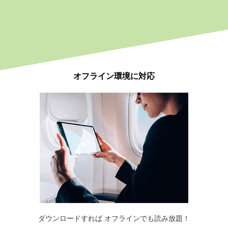
オフライン環境に対応
ダウンロードすれば オフラインでも読み放題！