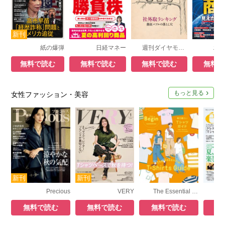
紙の爆弾
日経マネー
週刊ダイヤモンド
エコ
無料で読む
無料で読む
無料で読む
無料で
もっと見る
女性ファッション・美容
Precious
VERY
The Essential T-Shirts Guide 毎日着たいTシャツガイド
無料で読む
無料で読む
無料で読む
無