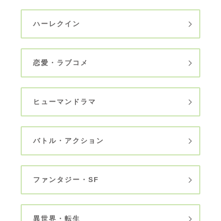
ハーレクイン
恋愛・ラブコメ
ヒューマンドラマ
バトル・アクション
ファンタジー・SF
異世界・転生