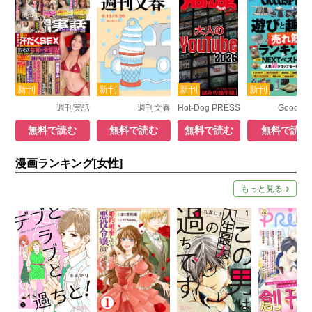
週刊実話
週刊文春
Hot-Dog PRESS
GoodsPr
無料で読む
無料で読む
無料で読む
無料で読む
漫画ランキング[女性]
もっと見る