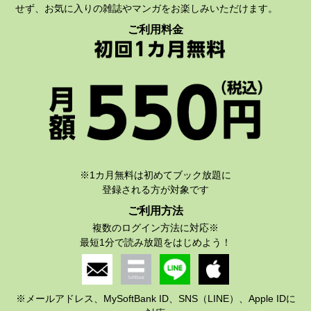
せず、お気に入りの雑誌やマンガをお楽しみいただけます。
ご利用料金
※1カ月無料は初めてブック放題に
ご利用方法
複数のログイン方法に対応※
※メールアドレス、MySoftBank ID、SNS（LINE）、Apple IDに