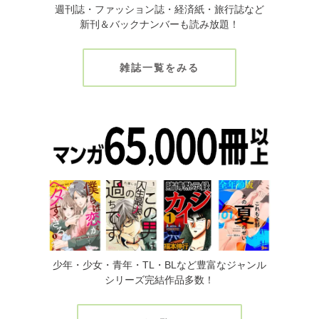
週刊誌・ファッション誌・経済紙・旅行誌など
新刊＆バックナンバーも読み放題！
雑誌一覧をみる
少年・少女・青年・TL・BLなど豊富なジャンル
シリーズ完結作品多数！