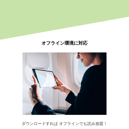
オフライン環境に対応
ダウンロードすれば オフラインでも読み放題！