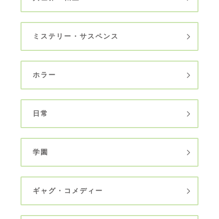
ミステリー・サスペンス
ホラー
日常
学園
ギャグ・コメディー