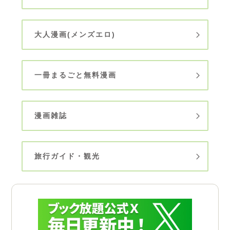
大人漫画(メンズエロ)
一冊まるごと無料漫画
漫画雑誌
旅行ガイド・観光