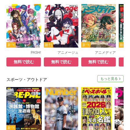
PASH!
アニメージュ
アニメディア
無料で読む
無料で読む
無料で読む
無
もっと見る
スポーツ・アウトドア