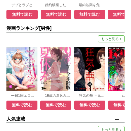
デブとラブと過ちと！
婚約破棄したいので悪役令嬢演じます
婚約破棄を免れた公爵令嬢は、夫の愛を信じられない
P
無料で読む
無料で読む
無料で読む
無料で読
漫画ランキング[男性]
もっと見る
一日1回エロ生活！～俺の理性が負けるとき～
19歳の夏休み（フルカラー）【全年齢版】
狂気の華 ～元カノの誘惑～
comic
無料で読む
無料で読む
無料で読む
無料で読
人気連載
もっと見る