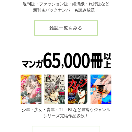
週刊誌・ファッション誌・経済紙・旅行誌など
新刊＆バックナンバーも読み放題！
雑誌一覧をみる
少年・少女・青年・TL・BLなど豊富なジャンル
シリーズ完結作品多数！