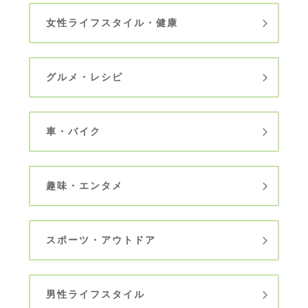
女性ライフスタイル・健康
グルメ・レシピ
車・バイク
趣味・エンタメ
スポーツ・アウトドア
男性ライフスタイル