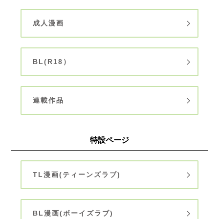
成人漫画
BL(R18）
連載作品
特設ページ
TL漫画(ティーンズラブ)
BL漫画(ボーイズラブ)