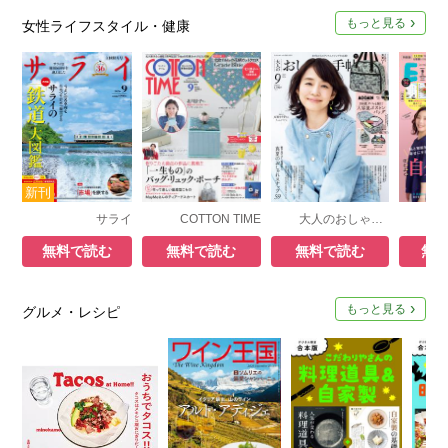
もっと見る
女性ライフスタイル・健康
サライ
COTTON TIME
大人のおしゃれ手帖
無料で読む
無料で読む
無料で読む
無
もっと見る
グルメ・レシピ