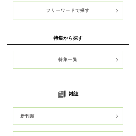
フリーワードで探す
特集から探す
特集一覧
雑誌
新刊順