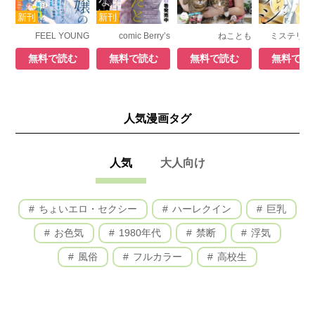
FEEL YOUNG
comic Berry’s
ねことも
無料で読む
無料で読む
無料で読む
無料で読
人気漫画タグ
人気
大人向け
ちょいエロ・セクシー
ハーレクイン
巨乳
お色気
1980年代
禁断
浮気
風俗
フルカラー
高校生