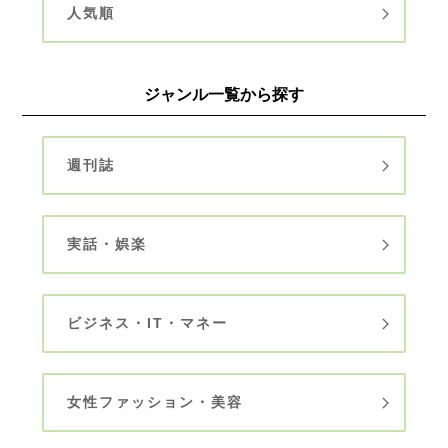
人気順
ジャンル一覧から探す
週刊誌
実話・娯楽
ビジネス・IT・マネー
女性ファッション・美容