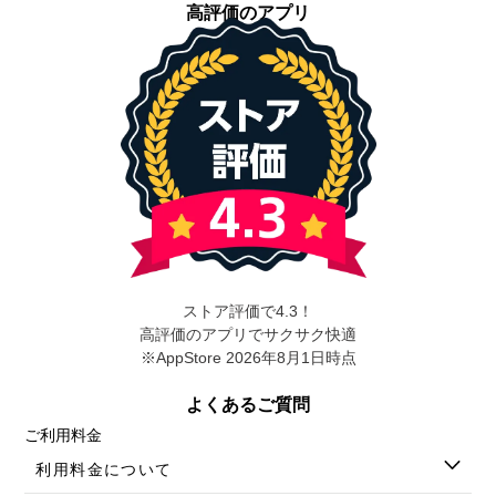
高評価のアプリ
ストア評価で4.3！
高評価のアプリでサクサク快適
※AppStore 2026年8月1日時点
よくあるご質問
ご利用料金
利用料金について