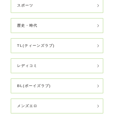
スポーツ
歴史・時代
TL(ティーンズラブ)
レディコミ
BL(ボーイズラブ)
メンズエロ