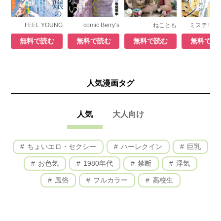
FEEL YOUNG
comic Berry’s
ねことも
無料で読む
無料で読む
無料で読む
無料で読
人気漫画タグ
人気
大人向け
ちょいエロ・セクシー
ハーレクイン
巨乳
お色気
1980年代
禁断
浮気
風俗
フルカラー
高校生