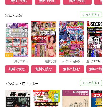
無料で読む
無料で読む
無料で読む
無料
もっと見る
実話・娯楽
馬サブロー
週刊実話
パチンコ必勝ガイド
週刊SECRET DIGI
無料で読む
無料で読む
無料で読む
無料で読む
もっと見る
ビジネス・IT・マネー