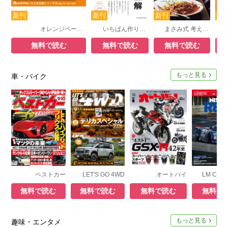
オレンジページ大人気付録シリーズ ワタナベマキさんのひんやり和のおやつ
いちばん作りやすい家カレーの正解
まさみ式 考えない晩ごはん～毎日何を作るか、悩む人へ。
無料で読む
無料で読む
無料で読む
もっと見る
車・バイク
ベストカー
LET'S GO 4WD
オートバイ
無料で読む
無料で読む
無料で読む
無料で
もっと見る
趣味・エンタメ