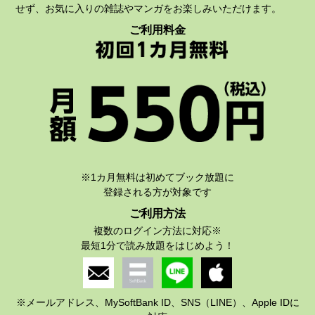
せず、お気に入りの雑誌やマンガをお楽しみいただけます。
ご利用料金
※1カ月無料は初めてブック放題に
ご利用方法
複数のログイン方法に対応※
※メールアドレス、MySoftBank ID、SNS（LINE）、Apple IDに