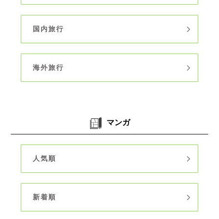
国内旅行
海外旅行
マンガ
人気順
新着順