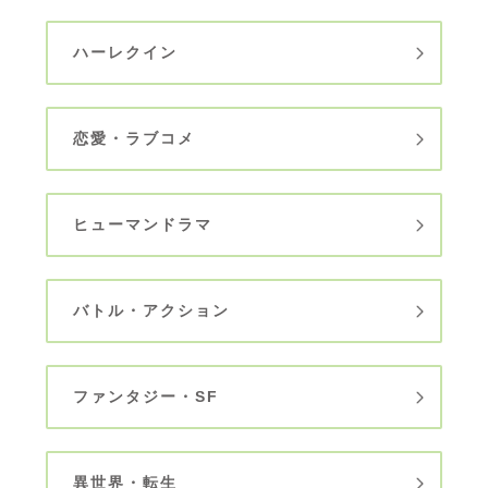
ハーレクイン
恋愛・ラブコメ
ヒューマンドラマ
バトル・アクション
ファンタジー・SF
異世界・転生