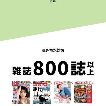
対応
読み放題対象
>
>
>
>