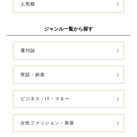
人気順
ジャンル一覧から探す
週刊誌
実話・娯楽
ビジネス・IT・マネー
女性ファッション・美容