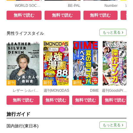
WORLD SOCCER DIGEST
BE-PAL
Number
無料で読む
無料で読む
無料で読む
無
もっと見る
男性ライフスタイル
レザー シルバー デニム
週刊MONODAS
DIME
週刊GoodsPress DIGITAL
無料で読む
無料で読む
無料で読む
無料で読む
旅行ガイド
もっと見る
国内旅行(東日本)