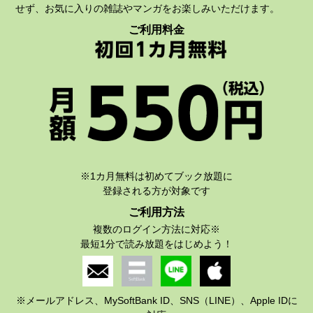
せず、お気に入りの雑誌やマンガをお楽しみいただけます。
ご利用料金
※1カ月無料は初めてブック放題に
ご利用方法
複数のログイン方法に対応※
※メールアドレス、MySoftBank ID、SNS（LINE）、Apple IDに