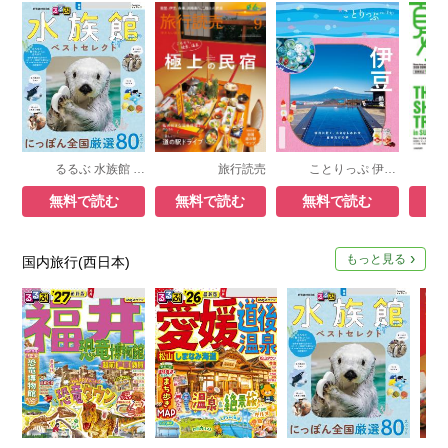
るるぶ 水族館 ベストセレクト
旅行読売
ことりっぷ 伊豆 熱海
無料で読む
無料で読む
無料で読む
無
もっと見る
国内旅行(西日本)