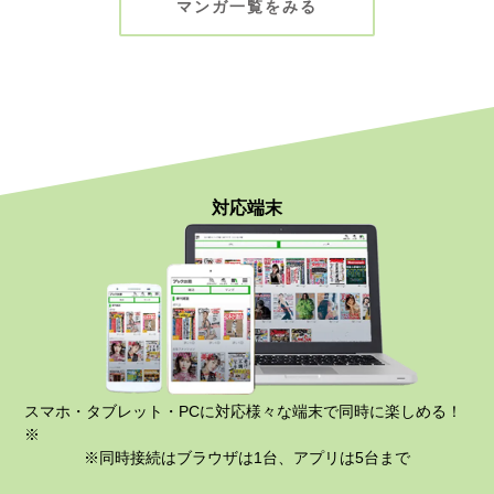
マンガ一覧をみる
対応端末
スマホ・タブレット・PCに対応様々な端末で同時に楽しめる！
※
※同時接続はブラウザは1台、アプリは5台まで