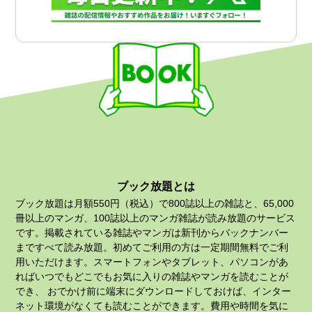
ブック放題とは
ブック放題は月額550円（税込）で800誌以上の雑誌と、65,000
冊以上のマンガ、100誌以上のマンガ雑誌が読み放題のサービス
です。掲載されている雑誌やマンガは新刊からバックナンバー
まですべて読み放題。初めてご利用の方は一定期間無料でご利
用いただけます。スマートフォンやタブレット、パソコンがあ
ればいつでもどこでもお気に入りの雑誌やマンガを読むことが
でき、 おでかけ前に端末にダウンロードしておけば、インター
ネット環境がなくても読むことができます。費用や時間を気に