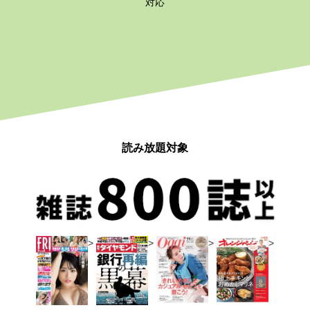
対応
読み放題対象
>
>
>
>