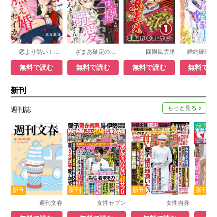
恋より熱い！？ニセモノ夫婦の燃え婚セイカツ
ざまあ確定の悪役令嬢なのに、なぜか最凶パパたちの溺愛が止まりません！？
回胴風雲児
無料で読む
無料で読む
無料で読む
無料で読
新刊
もっと見る
週刊誌
週刊文春
女性セブン
女性自身