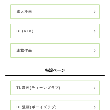
成人漫画
BL(R18）
連載作品
特設ページ
TL漫画(ティーンズラブ)
BL漫画(ボーイズラブ)