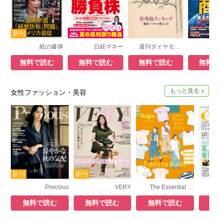
紙の爆弾
日経マネー
週刊ダイヤモンド
エコ
無料で読む
無料で読む
無料で読む
無料で
もっと見る
女性ファッション・美容
Precious
VERY
The Essential T-Shirts Guide 毎日着たいTシャツガイド
無料で読む
無料で読む
無料で読む
無