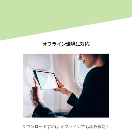
オフライン環境に対応
ダウンロードすれば オフラインでも読み放題！