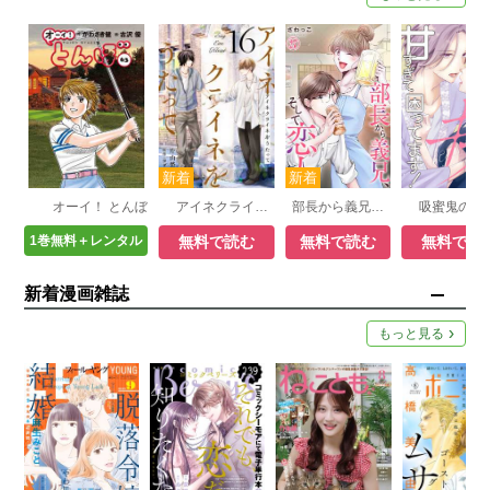
オーイ！ とんぼ
アイネクライネをうたって
部長から義兄、そして恋人!?
1巻無料＋レンタル
無料で読む
無料で読む
無料で読
新着漫画雑誌
もっと見る