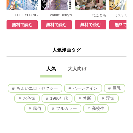
FEEL YOUNG
comic Berry’s
ねことも
無料で読む
無料で読む
無料で読む
無料で読
人気漫画タグ
人気
大人向け
ちょいエロ・セクシー
ハーレクイン
巨乳
お色気
1980年代
禁断
浮気
風俗
フルカラー
高校生