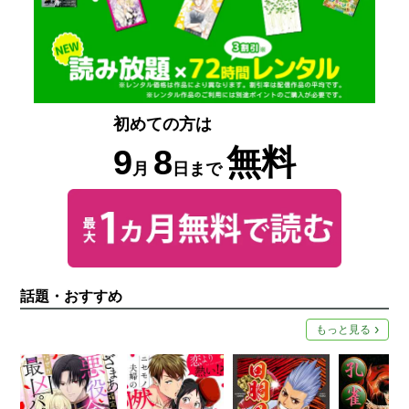
初めての方は
9
8
無料
月
日まで
話題・おすすめ
もっと見る