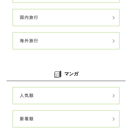
国内旅行
海外旅行
マンガ
人気順
新着順