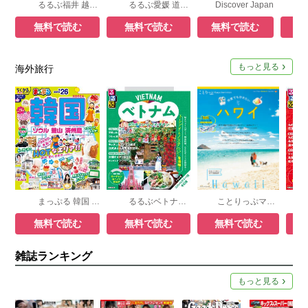
るるぶ福井 越前 若狭 恐竜博物館
るるぶ愛媛 道後温泉 松山 しまなみ海道
Discover Japan
無料で読む
無料で読む
無料で読む
無
もっと見る
海外旅行
まっぷる 韓国 ソウル・釜山・済州島
るるぶベトナム ホーチミン・ハノイ・ダナン
ことりっぷマガジン特別編集 何度でも行きたいハワイ
無料で読む
無料で読む
無料で読む
雑誌ランキング
もっと見る