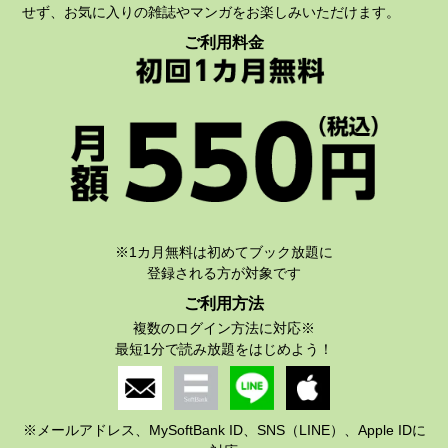
せず、お気に入りの雑誌やマンガをお楽しみいただけます。
ご利用料金
※1カ月無料は初めてブック放題に
ご利用方法
複数のログイン方法に対応※
※メールアドレス、MySoftBank ID、SNS（LINE）、Apple IDに