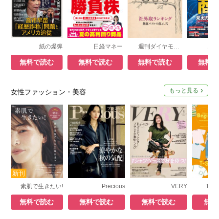
紙の爆弾
日経マネー
週刊ダイヤモンド
エコ
無料で読む
無料で読む
無料で読む
無料で
もっと見る
女性ファッション・美容
素肌で生きたい!
Precious
VERY
無料で読む
無料で読む
無料で読む
無料