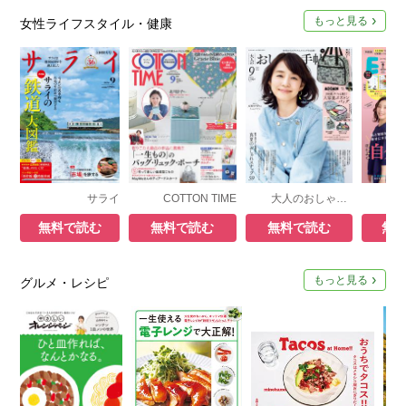
もっと見る
女性ライフスタイル・健康
サライ
COTTON TIME
大人のおしゃれ手帖
無料で読む
無料で読む
無料で読む
無
もっと見る
グルメ・レシピ