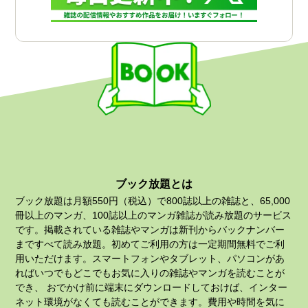
ブック放題とは
ブック放題は月額550円（税込）で800誌以上の雑誌と、65,000
冊以上のマンガ、100誌以上のマンガ雑誌が読み放題のサービス
です。掲載されている雑誌やマンガは新刊からバックナンバー
まですべて読み放題。初めてご利用の方は一定期間無料でご利
用いただけます。スマートフォンやタブレット、パソコンがあ
ればいつでもどこでもお気に入りの雑誌やマンガを読むことが
でき、 おでかけ前に端末にダウンロードしておけば、インター
ネット環境がなくても読むことができます。費用や時間を気に