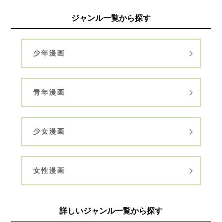
ジャンル一覧から探す
少年漫画
青年漫画
少女漫画
女性漫画
詳しいジャンル一覧から探す