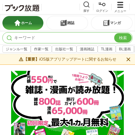
探す
ログイン
メニュー
ホーム
雑誌
マンガ
検索
ジャンル一覧
作家一覧
出版社一覧
漫画雑誌
TL漫画
BL漫画
【重要】
iOS版アプリアップデートに関するお知らせ