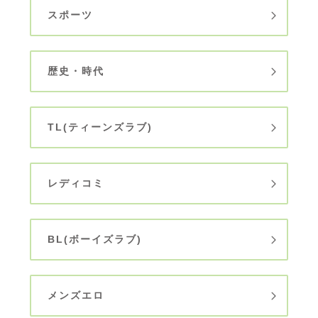
スポーツ
歴史・時代
TL(ティーンズラブ)
レディコミ
BL(ボーイズラブ)
メンズエロ