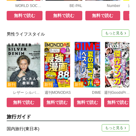
WORLD SOCCER DIGEST
BE-PAL
Number
無料で読む
無料で読む
無料で読む
無
もっと見る
男性ライフスタイル
レザー シルバー デニム
週刊MONODAS
DIME
週刊GoodsPress DIGITAL
無料で読む
無料で読む
無料で読む
無料で読む
旅行ガイド
もっと見る
国内旅行(東日本)