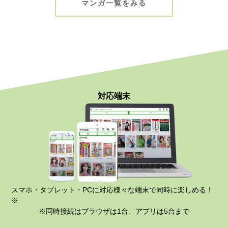
マンガ一覧をみる
対応端末
スマホ・タブレット・PCに対応様々な端末で同時に楽しめる！
※
※同時接続はブラウザは1台、アプリは5台まで