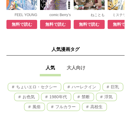
FEEL YOUNG
comic Berry’s
ねことも
無料で読む
無料で読む
無料で読む
無料で読
人気漫画タグ
人気
大人向け
ちょいエロ・セクシー
ハーレクイン
巨乳
お色気
1980年代
禁断
浮気
風俗
フルカラー
高校生