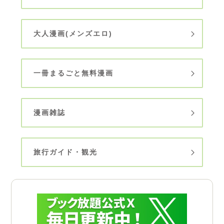
大人漫画(メンズエロ)
一冊まるごと無料漫画
漫画雑誌
旅行ガイド・観光