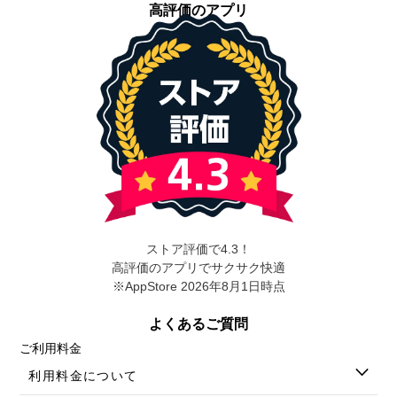
高評価のアプリ
ストア評価で4.3！
高評価のアプリでサクサク快適
※AppStore 2026年8月1日時点
よくあるご質問
ご利用料金
利用料金について