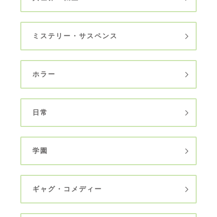
ミステリー・サスペンス
ホラー
日常
学園
ギャグ・コメディー