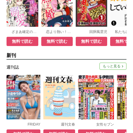
ざまあ確定の悪役令嬢なのに、なぜか最凶パパたちの溺愛が止まりません！？
恋より熱い！？ニセモノ夫婦の燃え婚セイカツ
回胴風雲児
無料で読む
無料で読む
無料で読む
無料で読
新刊
もっと見る
週刊誌
FRIDAY
週刊文春
女性セブン