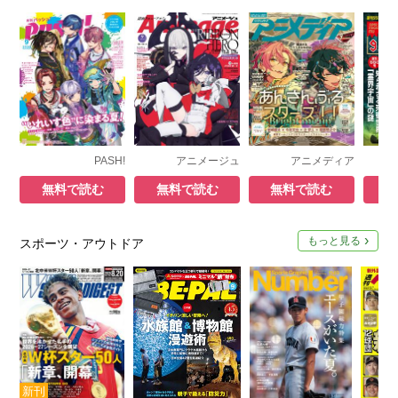
PASH!
アニメージュ
アニメディア
無料で読む
無料で読む
無料で読む
無
もっと見る
スポーツ・アウトドア