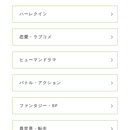
ハーレクイン
恋愛・ラブコメ
ヒューマンドラマ
バトル・アクション
ファンタジー・SF
異世界・転生