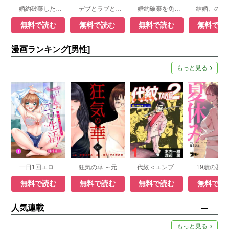
婚約破棄したいので悪役令嬢演じます
デブとラブと過ちと！
婚約破棄を免れた公爵令嬢は、夫の愛を信じられない
無料で読む
無料で読む
無料で読む
無料で読
漫画ランキング[男性]
もっと見る
一日1回エロ生活！～俺の理性が負けるとき～
狂気の華 ～元カノの誘惑～
代紋＜エンブレム＞TAKE2【極！単行本シリーズ】
無料で読む
無料で読む
無料で読む
無料で読
人気連載
もっと見る