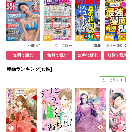
FRIDAY
馬サブロー
DIME
週刊MONODAS
無料で読む
無料で読む
無料で読む
無料で読む
漫画ランキング[女性]
もっと見る