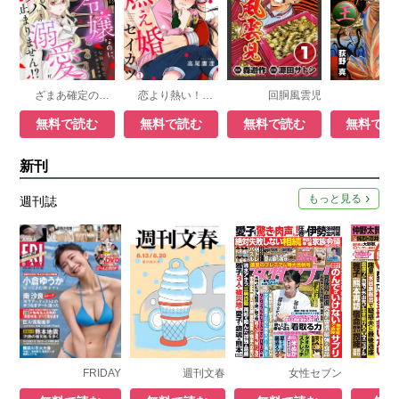
ざまあ確定の悪役令嬢なのに、なぜか最凶パパたちの溺愛が止まりません！？
恋より熱い！？ニセモノ夫婦の燃え婚セイカツ
回胴風雲児
無料で読む
無料で読む
無料で読む
無料で読
新刊
もっと見る
週刊誌
FRIDAY
週刊文春
女性セブン