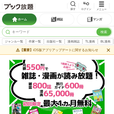
探す
ログイン
メニュー
ホーム
雑誌
マンガ
検索
ジャンル一覧
作家一覧
出版社一覧
漫画雑誌
TL漫画
BL漫画
【重要】
iOS版アプリアップデートに関するお知らせ