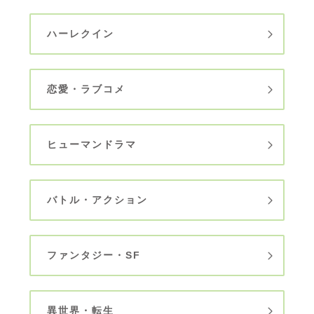
ハーレクイン
恋愛・ラブコメ
ヒューマンドラマ
バトル・アクション
ファンタジー・SF
異世界・転生