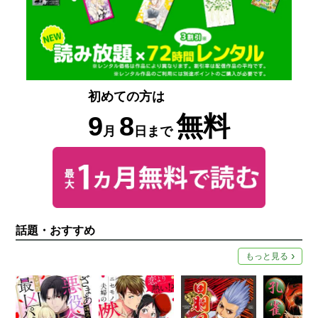
初めての方は
9
8
無料
月
日まで
話題・おすすめ
もっと見る