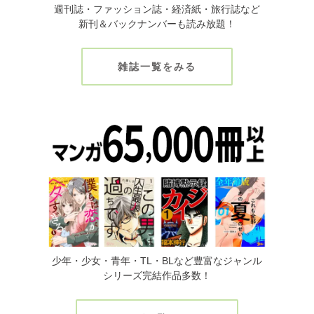
週刊誌・ファッション誌・経済紙・旅行誌など
新刊＆バックナンバーも読み放題！
雑誌一覧をみる
少年・少女・青年・TL・BLなど豊富なジャンル
シリーズ完結作品多数！