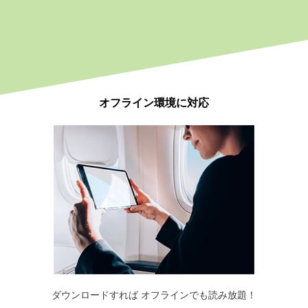
オフライン環境に対応
ダウンロードすれば オフラインでも読み放題！