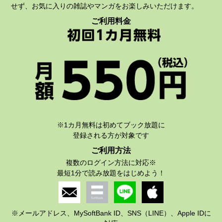
せず、お気に入りの雑誌やマンガをお楽しみいただけます。
ご利用料金
※1カ月無料は初めてブック放題に
ご利用方法
複数のログイン方法に対応※
※メールアドレス、MySoftBank ID、SNS（LINE）、Apple IDに