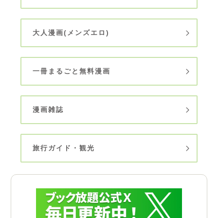
大人漫画(メンズエロ)
一冊まるごと無料漫画
漫画雑誌
旅行ガイド・観光