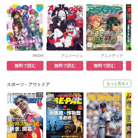
PASH!
アニメージュ
アニメディア
無料で読む
無料で読む
無料で読む
無
もっと見る
スポーツ・アウトドア