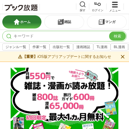
探す
ログイン
メニュー
ホーム
雑誌
マンガ
検索
ジャンル一覧
作家一覧
出版社一覧
漫画雑誌
TL漫画
BL漫画
【重要】
iOS版アプリアップデートに関するお知らせ