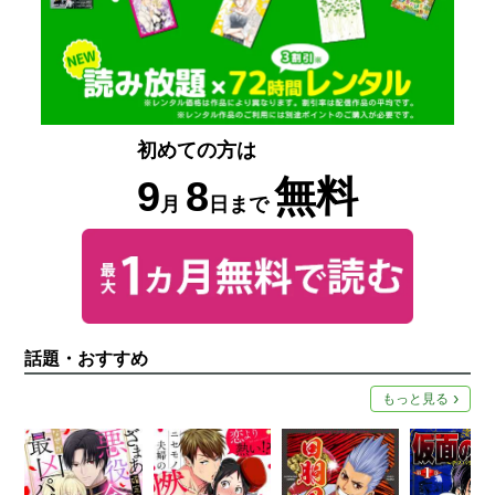
初めての方は
9
8
無料
月
日まで
話題・おすすめ
もっと見る