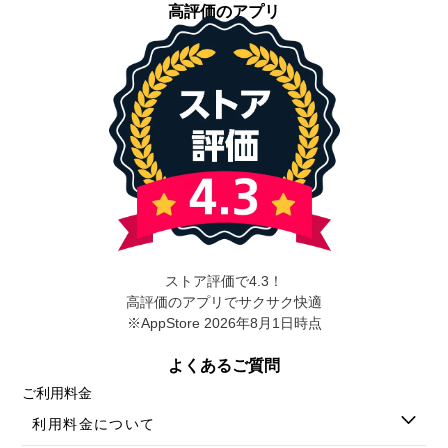
高評価のアプリ
ストア評価で4.3！
高評価のアプリでサクサク快適
※AppStore 2026年8月1日時点
よくあるご質問
ご利用料金
利用料金について