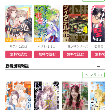
リアルな恋はお隣から～年下男子の甘い取引～
ヘタレオオカミと毒舌赤ずきん
独ソ戦シリーズ
無料で読む
無料で読む
無料で読む
無料で読
新着漫画雑誌
もっと見る