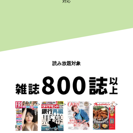
対応
読み放題対象
>
>
>
>