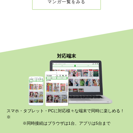
マンガ一覧をみる
対応端末
スマホ・タブレット・PCに対応様々な端末で同時に楽しめる！
※
※同時接続はブラウザは1台、アプリは5台まで