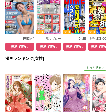
FRIDAY
馬サブロー
DIME
週刊MONODAS
無料で読む
無料で読む
無料で読む
無料で読む
漫画ランキング[女性]
もっと見る