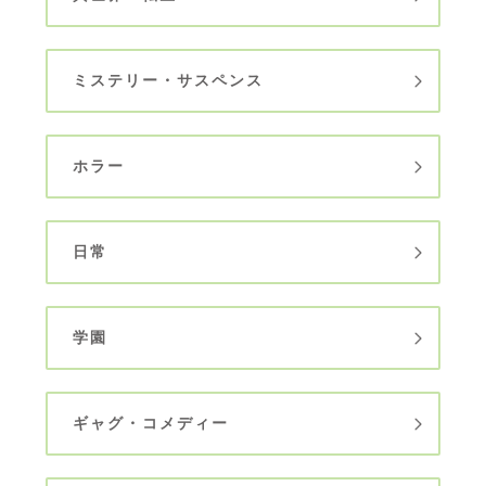
ミステリー・サスペンス
ホラー
日常
学園
ギャグ・コメディー