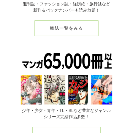
週刊誌・ファッション誌・経済紙・旅行誌など
新刊＆バックナンバーも読み放題！
雑誌一覧をみる
少年・少女・青年・TL・BLなど豊富なジャンル
シリーズ完結作品多数！