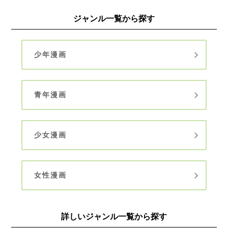
ジャンル一覧から探す
少年漫画
青年漫画
少女漫画
女性漫画
詳しいジャンル一覧から探す