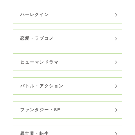
ハーレクイン
恋愛・ラブコメ
ヒューマンドラマ
バトル・アクション
ファンタジー・SF
異世界・転生