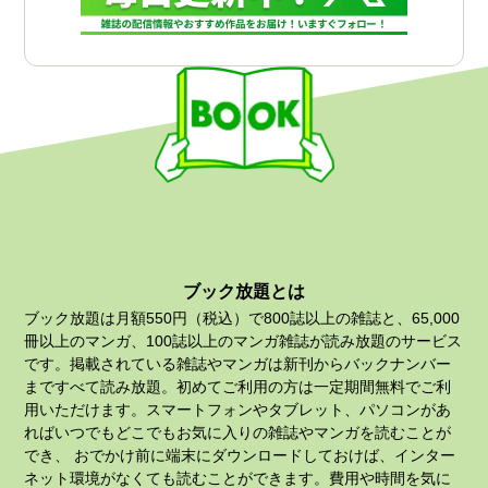
ブック放題とは
ブック放題は月額550円（税込）で800誌以上の雑誌と、65,000
冊以上のマンガ、100誌以上のマンガ雑誌が読み放題のサービス
です。掲載されている雑誌やマンガは新刊からバックナンバー
まですべて読み放題。初めてご利用の方は一定期間無料でご利
用いただけます。スマートフォンやタブレット、パソコンがあ
ればいつでもどこでもお気に入りの雑誌やマンガを読むことが
でき、 おでかけ前に端末にダウンロードしておけば、インター
ネット環境がなくても読むことができます。費用や時間を気に