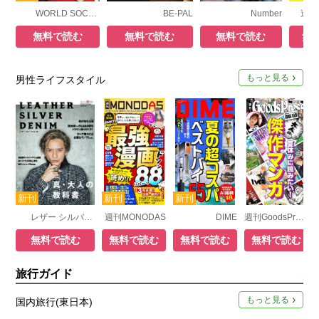
WORLD SOCCER DIGEST
BE-PAL
Number
無料で読む
無料で読む
無料で読む
無
もっと見る
男性ライフスタイル
レザー シルバー デニム
週刊MONODAS
DIME
週刊GoodsPress DIGITAL
無料で読む
無料で読む
無料で読む
無料で読む
旅行ガイド
もっと見る
国内旅行(東日本)