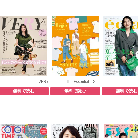
VERY
The Essential T-Shirts Guide 毎日着たいTシャツガイド
無料で読む
無料で読む
無料で読む