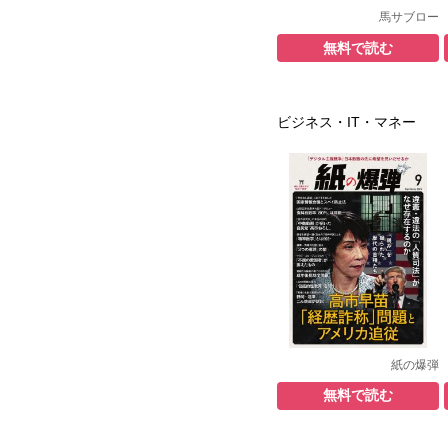
馬サブロー
無料で読む
ビジネス・IT・マネー
紙の爆弾
無料で読む