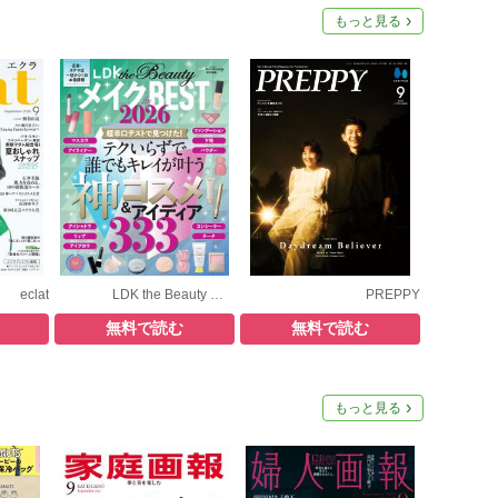
もっと見る
eclat
LDK the Beauty メイク the BEST 2026
PREPPY
無料で読む
無料で読む
無
もっと見る