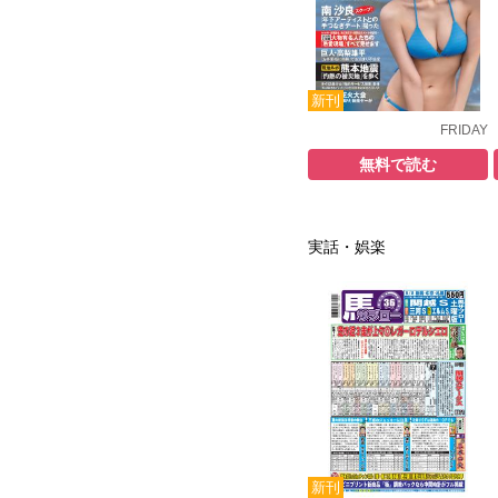
FRIDAY
無料で読む
実話・娯楽