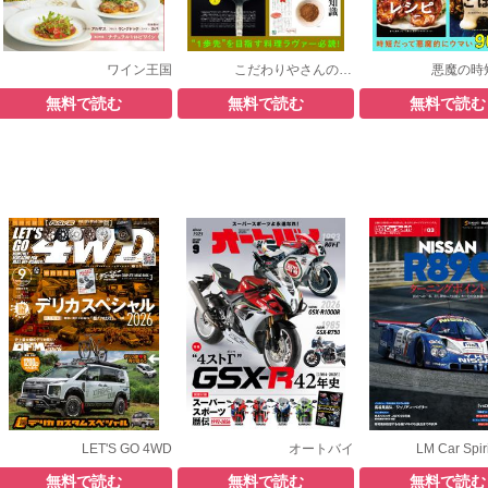
ワイン王国
こだわりやさんの料理道具＆自家製
悪魔の時
無料で読む
無料で読む
無料で読む
LET'S GO 4WD
オートバイ
無料で読む
無料で読む
無料で読む