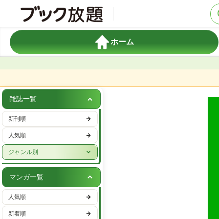
ホーム
雑誌一覧
新刊順
人気順
ジャンル別
週刊誌
マンガ一覧
実話・娯楽
人気順
ビジネス・IT・マネー
新着順
女性ファッション・美容