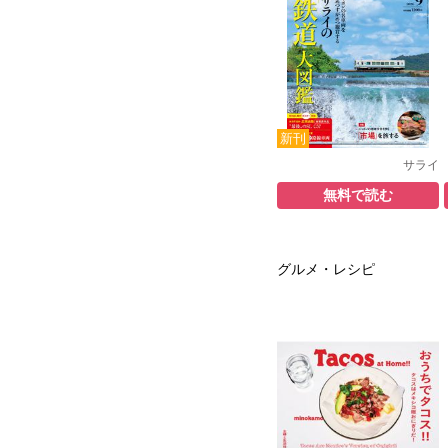
サライ
無料で読む
グルメ・レシピ