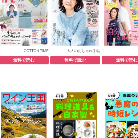
COTTON TIME
大人のおしゃれ手帖
無料で読む
無料で読む
無料で読む